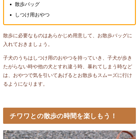
散歩バッグ
しつけ用おやつ
散歩に必要なものはあらかじめ用意して、お散歩バッグに
入れておきましょう。
子犬のうちはしつけ用のおやつを持っていき、子犬が歩き
たがらない時や他の犬とすれ違う時、暴れてしまう時など
は、おやつで気を引いてあげるとお散歩もスムーズに行け
るようになります。
チワワとの散歩の時間を楽しもう！