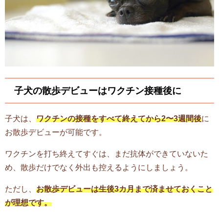
子犬の散歩デビューはワクチン接種後に
子犬は、
ワクチンの接種をすべて終えてから2〜3週間後
に
お散歩デビューが可能です。
ワクチンを打ち終えてすぐは、まだ抗体ができていないた
め、散歩だけでなく外出も控えるようにしましょう。
ただし、
お散歩デビューは生後3カ月まで済ませておくこと
が理想です。