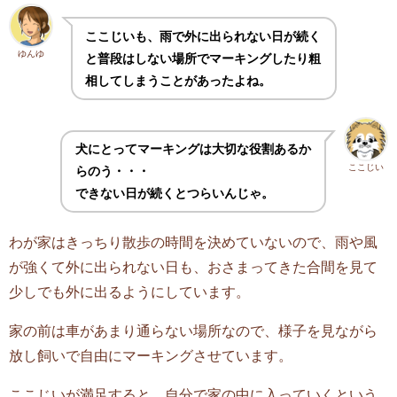
ここじいも、雨で外に出られない日が続く
ゆんゆ
と普段はしない場所でマーキングしたり粗
相してしまうことがあったよね。
犬にとってマーキングは大切な役割あるか
ここじい
らのう・・・
できない日が続くとつらいんじゃ。
わが家はきっちり散歩の時間を決めていないので、雨や風
が強くて外に出られない日も、おさまってきた合間を見て
少しでも外に出るようにしています。
家の前は車があまり通らない場所なので、様子を見ながら
放し飼いで自由にマーキングさせています。
ここじいが満足すると、自分で家の中に入っていくという