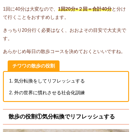
1回に40分は大変なので、
1回20分×２回＝合計40分
と分け
て行くことをおすすめします。
きっちり20分行く必要はなく、おおよその目安で大丈夫で
す。
あらかじめ毎日の散歩コースを決めておくといいですね。
チワワの散歩の役割
気分転換をしてリフレッシュする
外の世界に慣れさせる社会化訓練
散歩の役割①気分転換でリフレッシュする