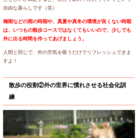
自由な暮らしです（笑）
梅雨などの雨の時期や、真夏や真冬の環境が良くない時期
は、いつもの散歩コースではなくてもいいので、少しでも
外に出る時間を作ってあげましょう。
人間と同じで、外の空気を吸うだけでリフレッシュできま
すよ！
散歩の役割②外の世界に慣れさせる社会化訓
練