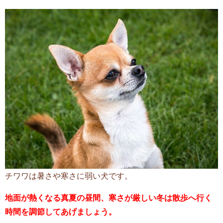
チワワは暑さや寒さに弱い犬です。
地面が熱くなる真夏の昼間、寒さが厳しい冬は散歩へ行く
時間を調節してあげましょう。