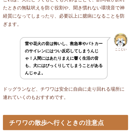
たときの無駄吠えを防ぐ役割や、聞き慣れない環境音で神
経質になってしまったり、必要以上に臆病になることを防
ぎます。
雷や花火の音は怖いし、救急車やパトカー
ここじい
のサイレンにはつい反応してしまうんじ
ゃ！人間にはあたりまえに響く生活の音
も、犬にはびっくりしてしまうことがある
んじゃよ。
ドッグランなど、チワワは安全に自由に走り回れる場所に
連れていくのもおすすめです。
チワワの散歩へ行くときの注意点