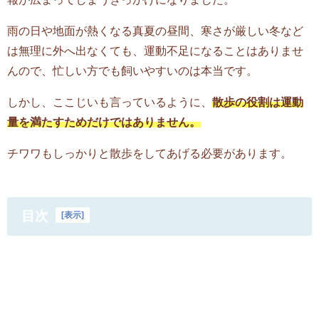
雨の日や地面が熱くなる真夏の昼間、寒さが厳しい冬など
は無理に外へ出なくても、運動不足になることはありませ
んので、忙しい方でも飼いやすいのは本当です。
しかし、ここじいも言っているように、
散歩の役割は運動
量を満たすためだけではありません。
チワワもしっかりと散歩をしてあげる必要があります。
目次
[
表示
]