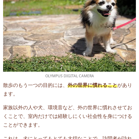
OLYMPUS DIGITAL CAMERA
散歩のもう一つの目的には、
外の世界に慣れること
があり
ます。
家族以外の人や犬、環境音など、外の世界に慣れさせてお
くことで、室内だけでは経験しにくい社会性を身につける
ことができます。
これは、犬にとってもとても大切なことで、訪問者が訪れ