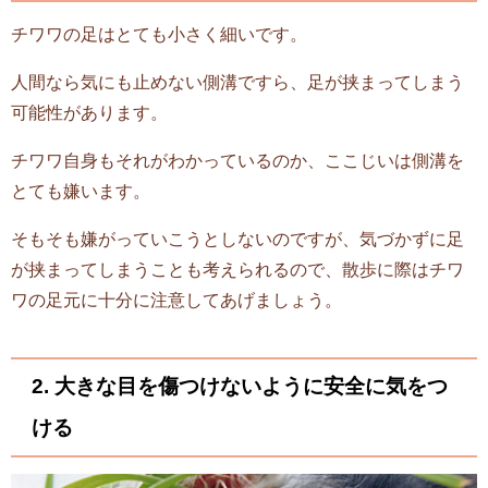
チワワの足はとても小さく細いです。
人間なら気にも止めない側溝ですら、足が挟まってしまう
可能性があります。
チワワ自身もそれがわかっているのか、ここじいは側溝を
とても嫌います。
そもそも嫌がっていこうとしないのですが、気づかずに足
が挟まってしまうことも考えられるので、散歩に際はチワ
ワの足元に十分に注意してあげましょう。
2. 大きな目を傷つけないように安全に気をつ
ける