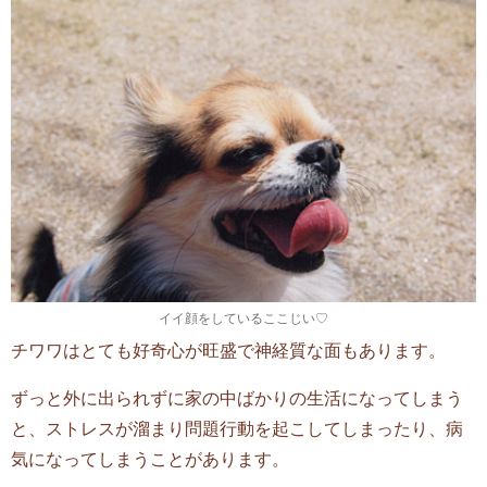
イイ顔をしているここじい♡
チワワはとても好奇心が旺盛で神経質な面もあります。
ずっと外に出られずに家の中ばかりの生活になってしまう
と、ストレスが溜まり問題行動を起こしてしまったり、病
気になってしまうことがあります。