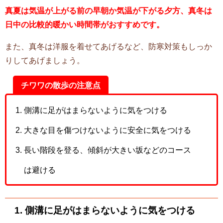
真夏は気温が上がる前の早朝か気温が下がる夕方、真冬は
日中の比較的暖かい時間帯がおすすめです。
また、真冬は洋服を着せてあげるなど、防寒対策もしっか
りしてあげましょう。
チワワの散歩の注意点
側溝に足がはまらないように気をつける
大きな目を傷つけないように安全に気をつける
長い階段を登る、傾斜が大きい坂などのコース
は避ける
1. 側溝に足がはまらないように気をつける