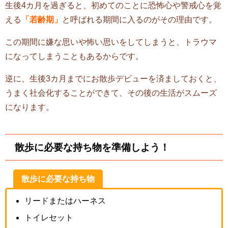
生後4カ月を過ぎると、初めてのことに恐怖心や警戒心を覚
える
「若齢期」
と呼ばれる期間に入るのがその理由です。
この期間に嫌な思いや怖い思いをしてしまうと、トラウマ
になってしまうこともあるからです。
逆に、生後3カ月までにお散歩デビューを済ましておくと、
うまく社会化することができて、その後の生活がスムーズ
になります。
散歩に必要な持ち物を準備しよう！
散歩に必要な持ち物
リードまたはハーネス
トイレセット