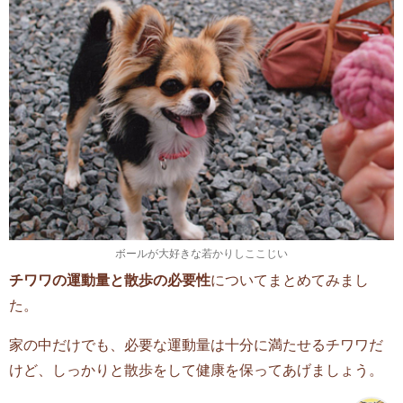
ボールが大好きな若かりしここじい
チワワの運動量と散歩の必要性
についてまとめてみまし
た。
家の中だけでも、必要な運動量は十分に満たせるチワワだ
けど、しっかりと散歩をして健康を保ってあげましょう。