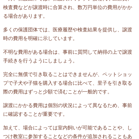
検査費などが譲渡時に合算され、数万円単位の費用がかか
る場合があります。
多くの保護団体では、医療履歴や検査結果を提供し、譲渡
時の費用を明確に示しています。
不明な費用がある場合は、事前に質問して納得の上で譲渡
手続きを行うようにしましょう。
完全に無償で引き取ることはできませんが、ペットショッ
プで子犬や子猫を購入する場合に比べて、里子を引き取る
際の費用はずっと少額で済むことが一般的です。
譲渡にかかる費用は個別の状況によって異なるため、事前
に確認することが重要です。
加えて、場合によっては室内飼いが可能であることや、し
つけ教室に参加することなどの条件が追加されることもあ