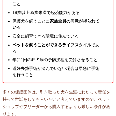
こと
18歳以上65歳未満で経済能力がある
保護犬を飼うことに
家族全員の同意が得られて
いる
安全に飼育できる環境に住んでいる
ペットを飼うことができるライフスタイル
であ
る
年に1回の狂犬病の予防接種を受けさせること
避妊去勢手術が済んでいない場合は早急に手術
を行うこと
多くの保護団体は、引き取った犬を生涯にわたって責任を
持って世話をしてもらいたいと考えていますので、ペット
ショップやブリーダーから購入するよりも厳しい条件があ
ります。