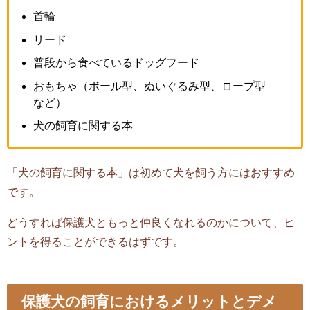
首輪
リード
普段から食べているドッグフード
おもちゃ（ボール型、ぬいぐるみ型、ロープ型
など）
犬の飼育に関する本
「犬の飼育に関する本」は初めて犬を飼う方にはおすすめ
です。
どうすれば保護犬ともっと仲良くなれるのかについて、ヒ
ントを得ることができるはずです。
保護犬の飼育におけるメリットとデメ