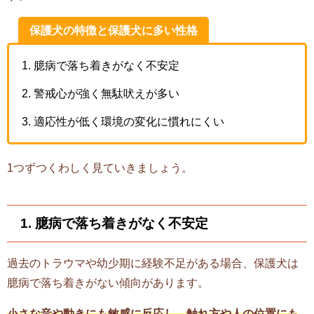
保護犬の特徴と保護犬に多い性格
臆病で落ち着きがなく不安定
警戒心が強く無駄吠えが多い
適応性が低く環境の変化に慣れにくい
1つずつくわしく見ていきましょう。
1. 臆病で落ち着きがなく不安定
過去のトラウマや幼少期に経験不足がある場合、保護犬は
臆病で落ち着きがない傾向があります。
小さな音や動きにも敏感に反応し、触れ方や人の位置にも