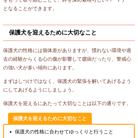
となることができます。
保護犬を迎えるために大切なこと
保護犬の性格には個体差がありますが、慣れない環境や過
去の経験からくる心の傷が影響して臆病だったり、警戒心
の強い犬が多い傾向にあります。
まずはしつけではなく、保護犬の緊張を解いてあげるよう
にしてあげるようにしましょう。
保護犬を迎えるにあたって大切なことは以下の通りです。
保護犬を迎えるために大切なこと
保護犬の性格に合わせてゆっくりと行うこと