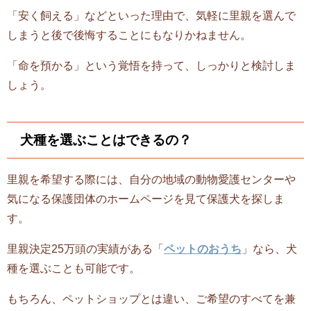
「安く飼える」などといった理由で、気軽に里親を選んで
しまうと後で後悔することにもなりかねません。
「命を預かる」という覚悟を持って、しっかりと検討しま
しょう。
犬種を選ぶことはできるの？
里親を希望する際には、自分の地域の動物愛護センターや
気になる保護団体のホームページを見て保護犬を探しま
す。
里親決定25万頭の実績がある「
ペットのおうち
」なら、犬
種を選ぶことも可能です。
もちろん、ペットショップとは違い、ご希望のすべてを兼