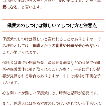
自治体や施設から犬を引き取り、飼い主になることを「
里
親になる
」と言います。
保護犬のしつけは難しい？しつけ方と注意点
保護犬のしつけは難しいと言われることがありますが、そ
の理由としては「
保護犬たちの背景や経緯が分からない
」
ことが挙げられます。
保護犬は虐待や飼育放棄、多頭飼育崩壊などの状況で保健
所や保護団体に引き取られることが多く、事前に詳しい情
報が提供される場合もありますが、中には経緯が不明な子
もいます。
心を開くのが難しい保護犬には、時間と忍耐が必要です。
また、保護犬にはある程度のしつけがされている子もいれ