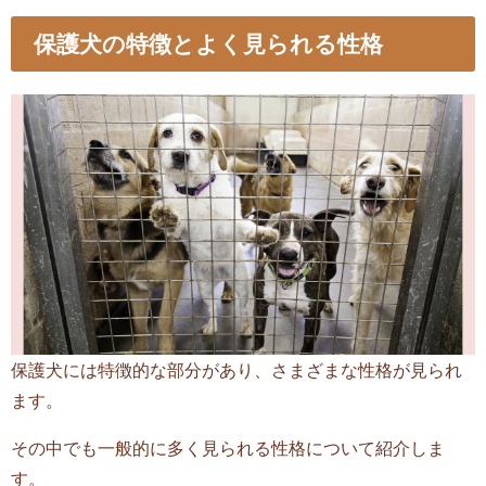
保護犬の特徴とよく見られる性格
保護犬には特徴的な部分があり、さまざまな性格が見られ
ます。
その中でも一般的に多く見られる性格について紹介しま
す。