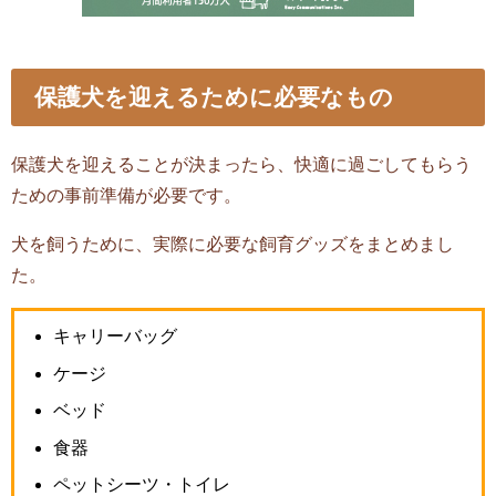
保護犬を迎えるために必要なもの
保護犬を迎えることが決まったら、快適に過ごしてもらう
ための事前準備が必要です。
犬を飼うために、実際に必要な飼育グッズをまとめまし
た。
キャリーバッグ
ケージ
ベッド
食器
ペットシーツ・トイレ