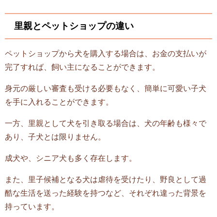
里親とペットショップの違い
ペットショップから犬を購入する場合は、お金の支払いが
完了すれば、飼い主になることができます。
身元の厳しい審査も受ける必要もなく、簡単に可愛い子犬
を手に入れることができます。
一方、里親として犬を引き取る場合は、犬の年齢も様々で
あり、子犬とは限りません。
成犬や、シニア犬も多く存在します。
また、里子候補となる犬は虐待を受けたり、野良として過
酷な生活を送った経験を持つなど、それぞれ違った背景を
持っています。