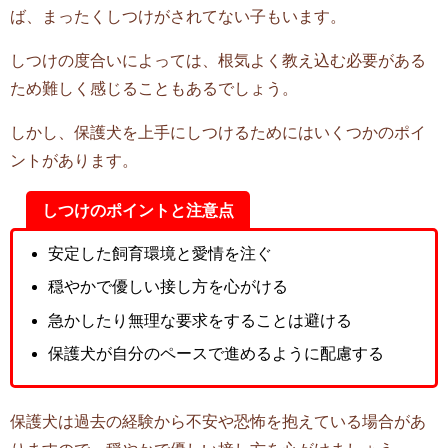
ば、まったくしつけがされてない子もいます。
しつけの度合いによっては、根気よく教え込む必要がある
ため難しく感じることもあるでしょう。
しかし、保護犬を上手にしつけるためにはいくつかのポイ
ントがあります。
しつけのポイントと注意点
安定した飼育環境と愛情を注ぐ
穏やかで優しい接し方を心がける
急かしたり無理な要求をすることは避ける
保護犬が自分のペースで進めるように配慮する
保護犬は過去の経験から不安や恐怖を抱えている場合があ