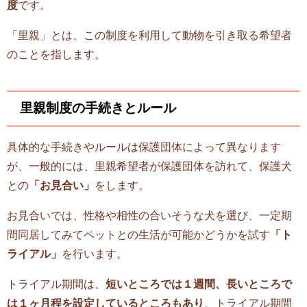
度
です。
「里親」とは、この制度を利用して動物を引き取る希望者
のことを指します。
里親制度の手続きとルール
具体的な手続きやルールは保護団体によって異なります
が、一般的には、里親希望者が保護団体を訪れて、保護犬
との
「お見合い」
をします。
お見合いでは、性格や相性の合いそうな犬を選び、一定期
間同居してみてペットとの生活が可能かどうかを試す
「ト
ライアル」
を行います。
トライアル期間は、
短いところでは１週間、長いところで
は１ヶ月程を設定しているところもあり
、トライアル期間