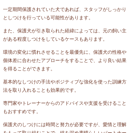
一定期間保護されていた犬であれば、スタッフがしっかり
としつけを行っている可能性があります。
また、保護犬が引き取られた経緯によっては、元の飼い主
がある程度しつけをしているケースもあります。
環境の変化に慣れさせることを最優先に、保護犬の性格や
個体差に合わせたアプローチをすることで、より良い結果
を得ることができます。
基本的なしつけの手法やポジティブな強化を使った訓練方
法を取り入れることも効果的です。
専門家やトレーナーからのアドバイスや支援を受けること
もおすすめです。
保護犬のしつけには時間と努力が必要ですが、愛情と理解
をもって取り組むことで、絆を深め素晴らしいパートナー