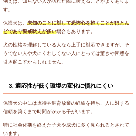
例えば、知らない人が訪れた際に吠えることがよくありま
す。
保護犬は、
未知のことに対して恐怖心を抱くことがほとん
どであり警戒吠えが多い
場合もあります。
犬の性格を理解している人なら上手に対応できますが、そ
うでない人や犬にくわしくない人にとっては驚きや困惑を
引き起こすかもしれません。
3. 適応性が低く環境の変化に慣れにくい
保護犬の中には虐待や飼育放棄の経験を持ち、人に対する
信頼を築くまで時間がかかる子がいます。
特に社会化期を終えた子犬や成犬に多く見られるとされて
います。