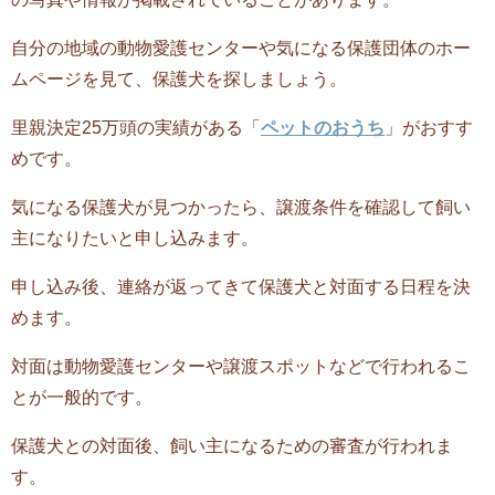
自分の地域の動物愛護センターや気になる保護団体のホー
ムページを見て、保護犬を探しましょう。
里親決定25万頭の実績がある「
ペットのおうち
」がおすす
めです。
気になる保護犬が見つかったら、譲渡条件を確認して飼い
主になりたいと申し込みます。
申し込み後、連絡が返ってきて保護犬と対面する日程を決
めます。
対面は動物愛護センターや譲渡スポットなどで行われるこ
とが一般的です。
保護犬との対面後、飼い主になるための審査が行われま
す。