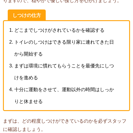
りますので、穏やかで優しい接し方を心がけましょう。
しつけの仕方
どこまでしつけがされているかを確認する
トイレのしつけはできる限り家に連れてきた日
から開始する
まずは環境に慣れてもらうことを最優先にしつ
けを進める
十分に運動をさせて、運動以外の時間はしっか
りと休ませる
まずは、どの程度しつけができているのかを必ずスタッフ
に確認しましょう。