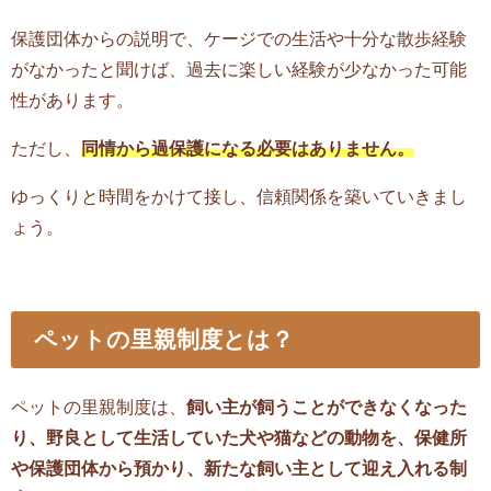
保護団体からの説明で、ケージでの生活や十分な散歩経験
がなかったと聞けば、過去に楽しい経験が少なかった可能
性があります。
ただし、
同情から過保護になる必要はありません。
ゆっくりと時間をかけて接し、信頼関係を築いていきまし
ょう。
ペットの里親制度とは？
ペットの里親制度は、
飼い主が飼うことができなくなった
り、野良として生活していた犬や猫などの動物を、保健所
や保護団体から預かり、新たな飼い主として迎え入れる制