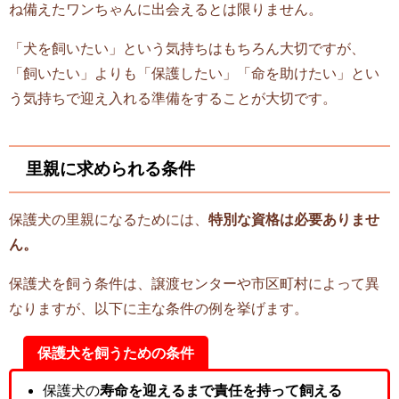
ね備えたワンちゃんに出会えるとは限りません。
「犬を飼いたい」という気持ちはもちろん大切ですが、
「飼いたい」よりも「保護したい」「命を助けたい」とい
う気持ちで迎え入れる準備をすることが大切です。
里親に求められる条件
保護犬の里親になるためには、
特別な資格は必要ありませ
ん。
保護犬を飼う条件は、譲渡センターや市区町村によって異
なりますが、以下に主な条件の例を挙げます。
保護犬を飼うための条件
保護犬の
寿命を迎えるまで責任を持って飼える