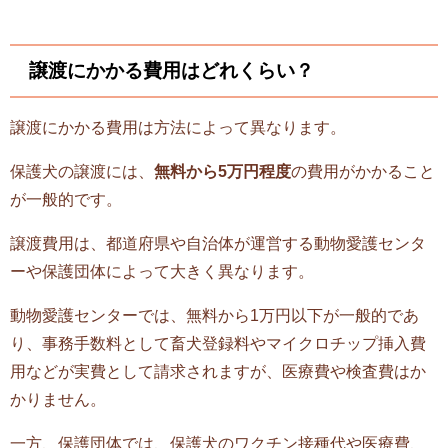
譲渡にかかる費用はどれくらい？
譲渡にかかる費用は方法によって異なります。
保護犬の譲渡には、
無料から5万円程度
の費用がかかること
が一般的です。
譲渡費用は、都道府県や自治体が運営する動物愛護センタ
ーや保護団体によって大きく異なります。
動物愛護センターでは、無料から1万円以下が一般的であ
り、事務手数料として畜犬登録料やマイクロチップ挿入費
用などが実費として請求されますが、医療費や検査費はか
かりません。
一方、保護団体では、保護犬のワクチン接種代や医療費、