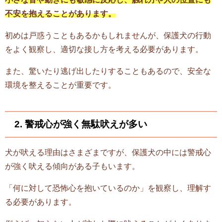
不安を抱えることがあります。
初めは戸惑うこともあるかもしれませんが、保護犬の行動
をよく観察し、適切な接し方を考える必要があります。
また、驚いたり逃げ出したりすることもあるので、安全な
環境を整えることが重要です。
2. 警戒心が強く無駄吠えが多い
犬が吠える理由はさまざまですが、保護犬の中には警戒心
が強く吠える傾向がある子もいます。
「何に対して恐怖心を抱いているのか」を観察し、理解す
る必要があります。