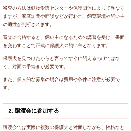
審査の方法は動物愛護センターや保護団体によって異なり
ますが、家庭訪問や面談などが行われ、飼育環境や飼い主
の適性が判断されます。
審査に合格すると、飼い主になるための講習を受け、書面
を交わすことで正式に保護犬の飼い主となります。
保護犬を見つけたからと言ってすぐに飼えるわけではな
く、対面の手続きが必要です。
また、個人的な募集の場合は費用や条件に注意が必要で
す。
2. 譲渡会に参加する
譲渡会では実際に複数の保護犬と対面しながら、性格など