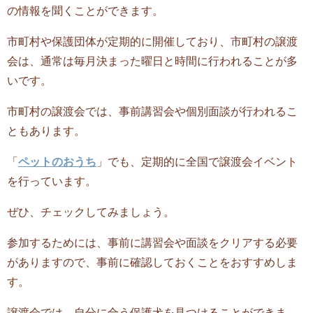
の情報を聞くことができます。
市町村や保護団体が定期的に開催しており、市町村の譲渡
会は、通常は毎月決まった曜日と時間に行われることが多
いです。
市町村の譲渡会では、事前講習会や個別面談が行われるこ
ともあります。
「
ペットのおうち
」でも、定期的に全国で譲渡会イベント
を行っています。
ぜひ、チェックしてみましょう。
参加するためには、事前に講習会や面談をクリアする必要
がありますので、事前に確認しておくことをおすすめしま
す。
譲渡会では、自分に合う保護犬を見つけることができま