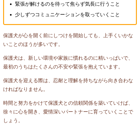
緊張が解けるのを待って焦らず気長に行うこと
少しずつコミュニケーションを取っていくこと
保護犬が心を開く前にしつけを開始しても、上手くいかな
いことのほうが多いです。
保護犬は、新しい環境や家族に慣れるのに精いっぱいで、
最初のうちはたくさんの不安や緊張を抱えています。
保護犬を迎える際は、忍耐と理解を持ちながら向き合わな
ければなりません。
時間と努力をかけて保護犬との信頼関係を築いていけば、
徐々に心を開き、愛情深いパートナーに育っていくことで
しょう。