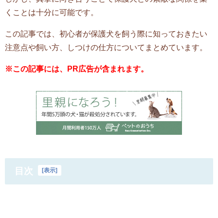
くことは十分に可能です。
この記事では、初心者が保護犬を飼う際に知っておきたい
注意点や飼い方、しつけの仕方についてまとめています。
※この記事には、PR広告が含まれます。
目次
[
表示
]