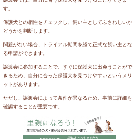
す。
保護犬との相性をチェックし、飼い主としてふさわしいか
どうかを判断します。
問題がない場合、トライアル期間を経て正式な飼い主とな
る申請ができます。
譲渡会に参加することで、すぐに保護犬に出会うことがで
きるため、自分に合った保護犬を見つけやすいというメリ
ットがあります。
ただし、譲渡会によって条件が異なるため、事前に詳細を
確認することが重要です。