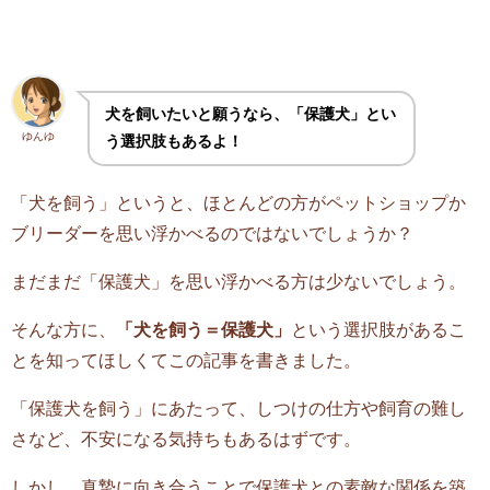
犬を飼いたいと願うなら、「保護犬」とい
ゆんゆ
う選択肢もあるよ！
「犬を飼う」というと、ほとんどの方がペットショップか
ブリーダーを思い浮かべるのではないでしょうか？
まだまだ「保護犬」を思い浮かべる方は少ないでしょう。
そんな方に、
「犬を飼う＝保護犬」
という選択肢があるこ
とを知ってほしくてこの記事を書きました。
「保護犬を飼う」にあたって、しつけの仕方や飼育の難し
さなど、不安になる気持ちもあるはずです。
しかし、真摯に向き合うことで保護犬との素敵な関係を築