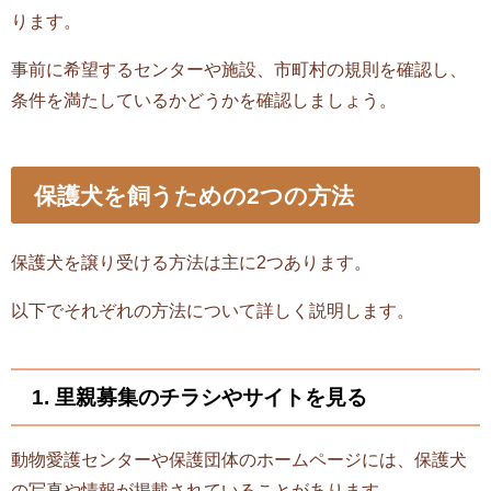
ります。
事前に希望するセンターや施設、市町村の規則を確認し、
条件を満たしているかどうかを確認しましょう。
保護犬を飼うための2つの方法
保護犬を譲り受ける方法は主に2つあります。
以下でそれぞれの方法について詳しく説明します。
1. 里親募集のチラシやサイトを見る
動物愛護センターや保護団体のホームページには、保護犬
の写真や情報が掲載されていることがあります。