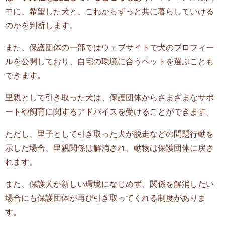
中に、希望した犬と、これからずっと共に暮らしていける
のかを判断します。
また、保護団体の一部ではウェブサイトで犬のプロフィー
ルを公開しており、自宅の環境に合うペットを選ぶことも
できます。
里親として引き取った犬は、保護団体からさまざまなサポ
ートや飼育に関するアドバイスを受けることができます。
ただし、里子として引き取った犬が脱走などの問題行動を
示した場合、里親関係は解消され、動物は保護団体に戻さ
れます。
また、保護犬が新しい環境になじめず、関係を解消したい
場合にも保護団体が再び引き取ってくれる制度がありま
す。