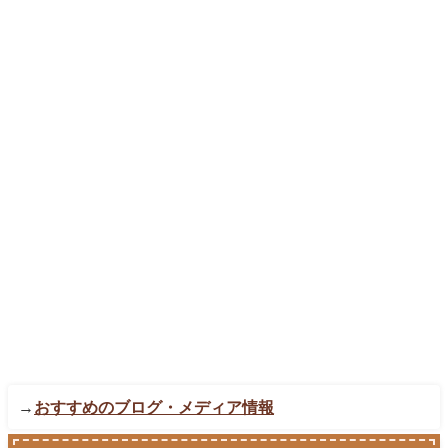
→
おすすめのブログ・メディア情報