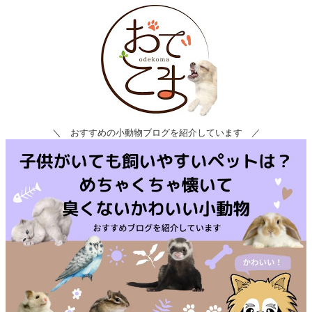
＼ おすすめの小動物ブログを紹介しています ／