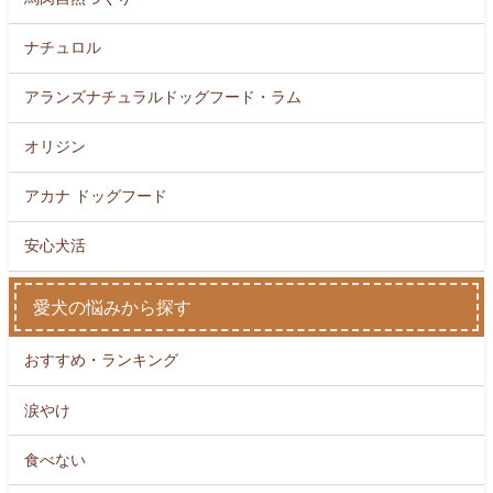
ナチュロル
アランズナチュラルドッグフード・ラム
オリジン
アカナ ドッグフード
安心犬活
愛犬の悩みから探す
おすすめ・ランキング
涙やけ
食べない