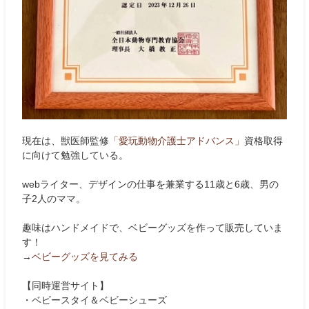
現在は、獣医師監修
「愛玩動物介護士アドバンス」
資格取得
に向けて勉強している。
webライター、デザインの仕事を兼業する11歳と6歳、男の
子2人のママ。
趣味はハンドメイドで、ベビーグッズを作って販売していま
す！
→
ベビーグッズを見てみる
【同時運営サイト】
・ベビースタイ＆ベビーシューズ