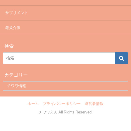
サプリメント
老犬介護
検索
カテゴリー
ホーム
プライバシーポリシー
運営者情報
チワワえん All Rights Reserved.