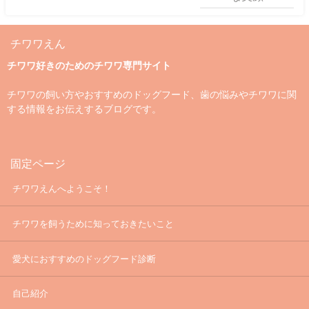
チワワえん
チワワ好きのためのチワワ専門サイト
チワワの飼い方やおすすめのドッグフード、歯の悩みやチワワに関
する情報をお伝えするブログです。
固定ページ
チワワえんへようこそ！
チワワを飼うために知っておきたいこと
愛犬におすすめのドッグフード診断
自己紹介