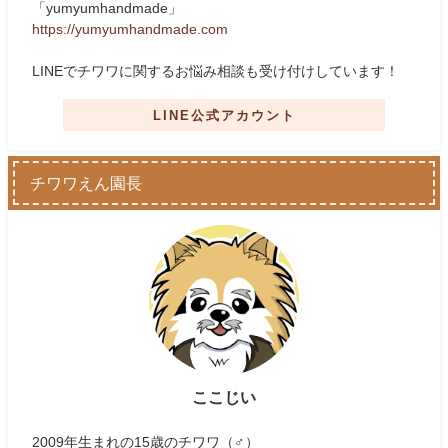
「yumyumhandmade」
https://yumyumhandmade.com
LINEでチワワに関するお悩み相談も受け付けしています！
LINE公式アカウント
チワワえん園長
ここじい
2009年生まれの15歳のチワワ（♂）