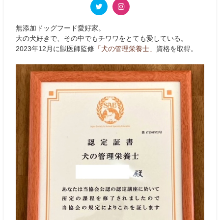
無添加ドッグフード愛好家。
大の犬好きで、その中でもチワワをとても愛している。
2023年12月に獣医師監修
「犬の管理栄養士」
資格を取得。