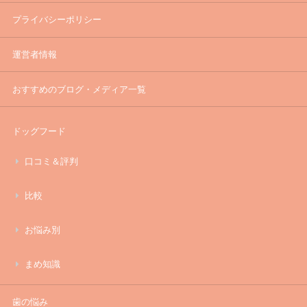
プライバシーポリシー
運営者情報
おすすめのブログ・メディア一覧
ドッグフード
口コミ＆評判
比較
お悩み別
まめ知識
歯の悩み