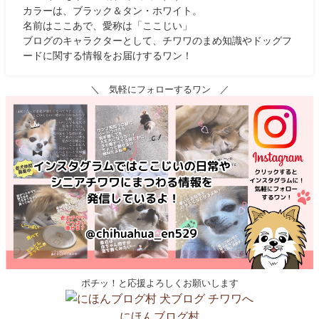
カラーは、ブラック＆タン・ホワイト。
名前はここあで、愛称は「ここじい」
ブログのキャラクターとして、チワワのまめ知識やドッグフ
ードに関する情報をお届けするワン！
＼ 気軽にフォローするワン ／
ポチッ！と応援よろしくお願いします
にほんブログ村