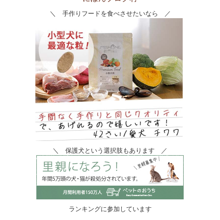
＼ 手作りフードを食べさせたいなら ／
＼ 保護犬という選択肢もあります ／
ランキングに参加しています