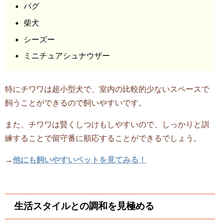
パグ
柴犬
シーズー
ミニチュアシュナウザー
特にチワワは超小型犬で、室内の比較的少ないスペースで
飼うことができるので飼いやすいです。
また、チワワは賢くしつけもしやすいので、しっかりと訓
練することで留守番に順応することができるでしょう。
→
他にも飼いやすいペットを見てみる！
生活スタイルとの調和を見極める