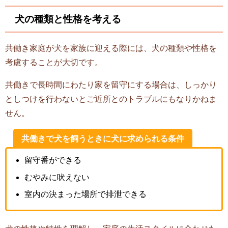
犬の種類と性格を考える
共働き家庭が犬を家族に迎える際には、犬の種類や性格を
考慮することが大切です。
共働きで長時間にわたり家を留守にする場合は、しっかり
としつけを行わないとご近所とのトラブルにもなりかねま
せん。
共働きで犬を飼うときに犬に求められる条件
留守番ができる
むやみに吠えない
室内の決まった場所で排泄できる