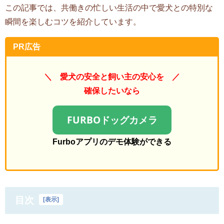
この記事では、共働きの忙しい生活の中で愛犬との特別な
瞬間を楽しむコツを紹介しています。
PR広告
＼ 愛犬の安全と飼い主の安心を ／
確保したいなら
FURBOドッグカメラ
Furboアプリのデモ体験ができる
目次
[
表示
]