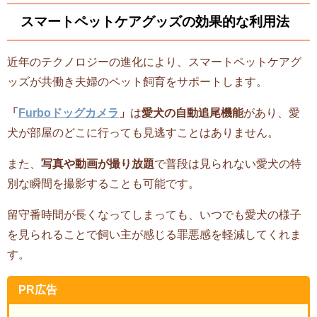
スマートペットケアグッズの効果的な利用法
近年のテクノロジーの進化により、スマートペットケアグ
ッズが共働き夫婦のペット飼育をサポートします。
「
Furboドッグカメラ
」
は
愛犬の自動追尾機能
があり、愛
犬が部屋のどこに行っても見逃すことはありません。
また、
写真や動画が撮り放題
で普段は見られない愛犬の特
別な瞬間を撮影することも可能です。
留守番時間が長くなってしまっても、いつでも愛犬の様子
を見られることで飼い主が感じる罪悪感を軽減してくれま
す。
PR広告