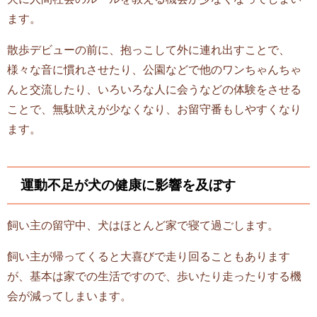
ます。
散歩デビューの前に、抱っこして外に連れ出すことで、
様々な音に慣れさせたり、公園などで他のワンちゃんちゃ
んと交流したり、いろいろな人に会うなどの体験をさせる
ことで、無駄吠えが少なくなり、お留守番もしやすくなり
ます。
運動不足が犬の健康に影響を及ぼす
飼い主の留守中、犬はほとんど家で寝て過ごします。
飼い主が帰ってくると大喜びで走り回ることもあります
が、基本は家での生活ですので、歩いたり走ったりする機
会が減ってしまいます。