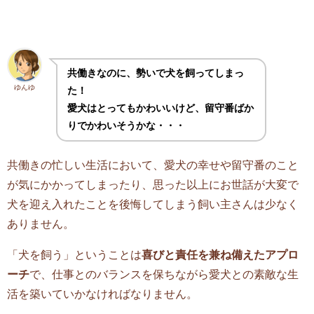
共働きなのに、勢いで犬を飼ってしまっ
ゆんゆ
た！
愛犬はとってもかわいいけど、留守番ばか
りでかわいそうかな・・・
共働きの忙しい生活において、愛犬の幸せや留守番のこと
が気にかかってしまったり、思った以上にお世話が大変で
犬を迎え入れたことを後悔してしまう飼い主さんは少なく
ありません。
「犬を飼う」ということは
喜びと責任を兼ね備えたアプロ
ーチ
で、仕事とのバランスを保ちながら愛犬との素敵な生
活を築いていかなければなりません。