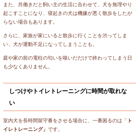
また、共働きだと飼い主の生活に合わせて、犬を無理やり
起こすことになり、寝起きの犬は機嫌が悪く散歩をしたが
らない場合もあります。
さらに、家族が家にいると散歩に行くことを渋ってしま
い、犬が運動不足になってしまうことも。
庭や家の前の電柱の匂いを嗅いだだけで終わってしまう日
も少なくありません。
しつけやトイレトレーニングに時間が取れな
い
室内犬を長時間留守番をさせる場合に、一番困るのは「
ト
イレトレーニング」
です。