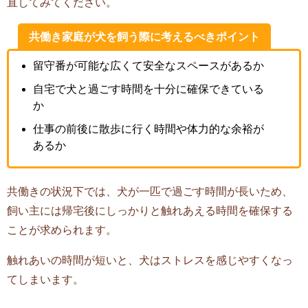
直してみてください。
共働き家庭が犬を飼う際に考えるべきポイント
留守番が可能な広くて安全なスペースがあるか
自宅で犬と過ごす時間を十分に確保できている
か
仕事の前後に散歩に行く時間や体力的な余裕が
あるか
共働きの状況下では、犬が一匹で過ごす時間が長いため、
飼い主には帰宅後にしっかりと触れあえる時間を確保する
ことが求められます。
触れあいの時間が短いと、犬はストレスを感じやすくなっ
てしまいます。