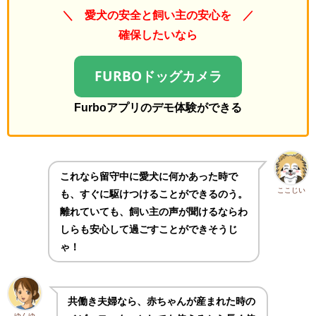
＼ 愛犬の安全と飼い主の安心を ／
確保したいなら
FURBOドッグカメラ
Furboアプリのデモ体験ができる
これなら留守中に愛犬に何かあった時で
ここじい
も、すぐに駆けつけることができるのう。
離れていても、飼い主の声が聞けるならわ
しらも安心して過ごすことができそうじ
ゃ！
共働き夫婦なら、赤ちゃんが産まれた時の
ゆんゆ