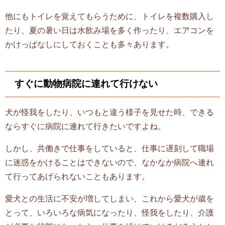
他にもトイレを覚えてもらうために、トイレを複数購入し
たり、夏の暑い日は水飲み場を多く作ったり、エアコンを
かけっぱなしにしておくことも多々あります。
すぐに動物病院に連れて行けない
犬が怪我をしたり、いつもと違う様子を見せた時、できる
ならすぐに病院に連れて行きたいですよね。
しかし、共働きで仕事をしていると、仕事に遅刻して職場
に迷惑をかけることはできないので、なかなか病院へ連れ
て行ってあげられないこともあります。
愛犬との生活に不安が増してしまい、これから愛犬が歳を
とって、いろいろな病気になったり、怪我をしたり、介護