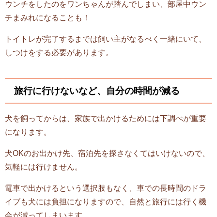
ウンチをしたのをワンちゃんが踏んでしまい、部屋中ウン
チまみれになることも！
トイトレが完了するまでは飼い主がなるべく一緒にいて、
しつけをする必要があります。
旅行に行けないなど、自分の時間が減る
犬を飼ってからは、家族で出かけるためには下調べが重要
になります。
犬OKのお出かけ先、宿泊先を探さなくてはいけないので、
気軽には行けません。
電車で出かけるという選択肢もなく、車での長時間のドラ
イブも犬には負担になりますので、自然と旅行には行く機
会が減ってしまいます。