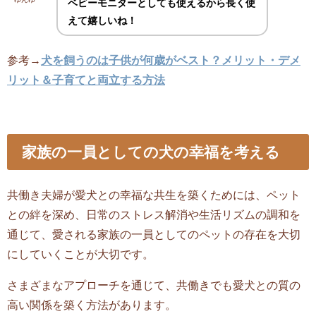
ベビーモニターとしても使えるから長く使
えて嬉しいね！
参考→
犬を飼うのは子供が何歳がベスト？メリット・デメ
リット＆子育てと両立する方法
家族の一員としての犬の幸福を考える
共働き夫婦が愛犬との幸福な共生を築くためには、ペット
との絆を深め、日常のストレス解消や生活リズムの調和を
通じて、愛される家族の一員としてのペットの存在を大切
にしていくことが大切です。
さまざまなアプローチを通じて、共働きでも愛犬との質の
高い関係を築く方法があります。