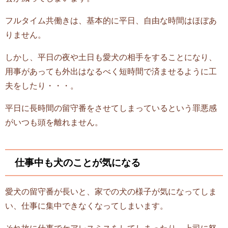
フルタイム共働きは、基本的に平日、自由な時間はほぼあ
りません。
しかし、平日の夜や土日も愛犬の相手をすることになり、
用事があっても外出はなるべく短時間で済ませるように工
夫をしたり・・・。
平日に長時間の留守番をさせてしまっているという罪悪感
がいつも頭を離れません。
仕事中も犬のことが気になる
愛犬の留守番が長いと、家での犬の様子が気になってしま
い、仕事に集中できなくなってしまいます。
それ故に仕事でケアレスミスをしてしまったり、上司に怒