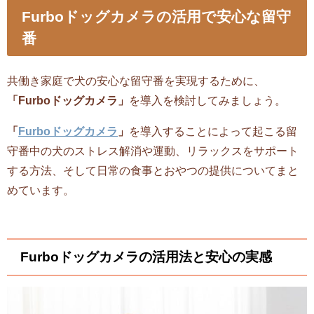
Furboドッグカメラの活用で安心な留守
番
共働き家庭で犬の安心な留守番を実現するために、
「Furboドッグカメラ」
を導入を検討してみましょう。
「
Furboドッグカメラ
」
を導入することによって起こる留
守番中の犬のストレス解消や運動、リラックスをサポート
する方法、そして日常の食事とおやつの提供についてまと
めています。
Furboドッグカメラの活用法と安心の実感