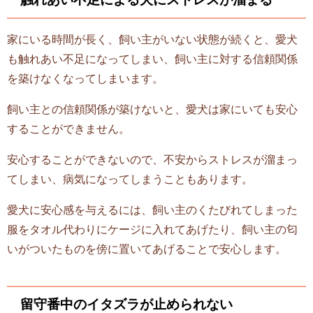
家にいる時間が長く、飼い主がいない状態が続くと、愛犬
も触れあい不足になってしまい、飼い主に対する信頼関係
を築けなくなってしまいます。
飼い主との信頼関係が築けないと、愛犬は家にいても安心
することができません。
安心することができないので、不安からストレスが溜まっ
てしまい、病気になってしまうこともあります。
愛犬に安心感を与えるには、飼い主のくたびれてしまった
服をタオル代わりにケージに入れてあげたり、飼い主の匂
いがついたものを傍に置いてあげることで安心します。
留守番中のイタズラが止められない