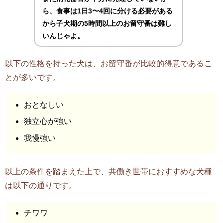
ら、食事は1日3〜4回に分ける必要がある
から子犬期の5時間以上のお留守番は難し
いんじゃよ。
以下の性格を持った犬は、お留守番が比較的得意であるこ
とが多いです。
おとなしい
独立心が強い
我慢強い
以上の条件を踏まえた上で、共働き世帯におすすめな犬種
は以下の通りです。
チワワ