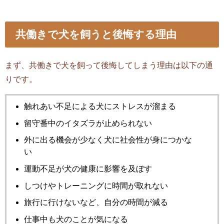
共働きで犬を飼うと後悔する理由
まず、共働きで犬を飼って後悔してしまう理由は以下の通
りです。
触れあい不足による犬にストレスが溜まる
留守番中のイタズラが止められない
外に出る機会が少なく犬に社会性が身につかな
い
運動不足が犬の健康に影響を及ぼす
しつけやトレーニングに時間が取れない
旅行に行けないなど、自分の時間が減る
仕事中も犬のことが気になる