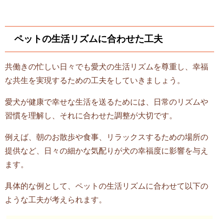
ペットの生活リズムに合わせた工夫
共働きの忙しい日々でも愛犬の生活リズムを尊重し、幸福
な共生を実現するための工夫をしていきましょう。
愛犬が健康で幸せな生活を送るためには、日常のリズムや
習慣を理解し、それに合わせた調整が大切です。
例えば、朝のお散歩や食事、リラックスするための場所の
提供など、日々の細かな気配りが犬の幸福度に影響を与え
ます。
具体的な例として、ペットの生活リズムに合わせて以下の
ような工夫が考えられます。