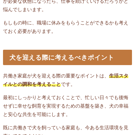
が必要な状態になったら、仕事を続けていけるだろうかと
悩んでしまいます。
もしもの時に、職場に休みをもらうことができるかも考え
ておく必要があります。
犬を迎える際に考えるべきポイント
共働き家庭が犬を迎える際の重要なポイントは、
生活スタ
イルとの調和を考えること
です。
最初にしっかりと考えておくことで、忙しい日々でも後悔
せずに幸せな飼育を実現するための基盤を築き、犬の幸福
と安心な共生を可能にします。
既に共働きで犬を飼っている家庭も、今ある生活環境を見