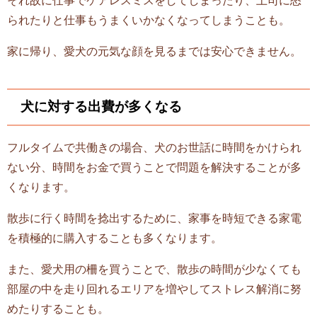
られたりと仕事もうまくいかなくなってしまうことも。
家に帰り、愛犬の元気な顔を見るまでは安心できません。
犬に対する出費が多くなる
フルタイムで共働きの場合、犬のお世話に時間をかけられ
ない分、時間をお金で買うことで問題を解決することが多
くなります。
散歩に行く時間を捻出するために、家事を時短できる家電
を積極的に購入することも多くなります。
また、愛犬用の柵を買うことで、散歩の時間が少なくても
部屋の中を走り回れるエリアを増やしてストレス解消に努
めたりすることも。