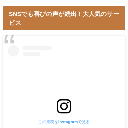
SNSでも喜びの声が続出！大人気のサー
ビス
この投稿をInstagramで見る