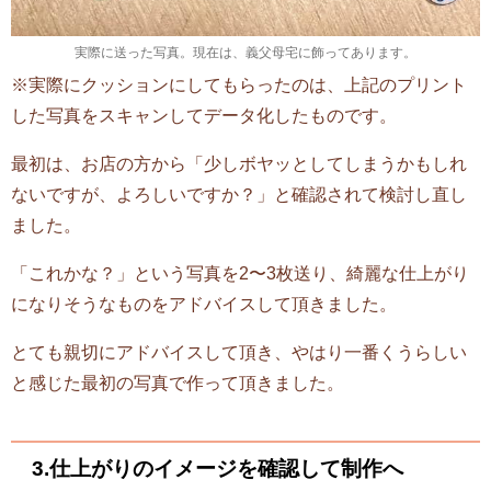
実際に送った写真。現在は、義父母宅に飾ってあります。
※実際にクッションにしてもらったのは、上記のプリント
した写真をスキャンしてデータ化したものです。
最初は、お店の方から「少しボヤッとしてしまうかもしれ
ないですが、よろしいですか？」と確認されて検討し直し
ました。
「これかな？」という写真を2〜3枚送り、綺麗な仕上がり
になりそうなものをアドバイスして頂きました。
とても親切にアドバイスして頂き、やはり一番くうらしい
と感じた最初の写真で作って頂きました。
3.仕上がりのイメージを確認して制作へ