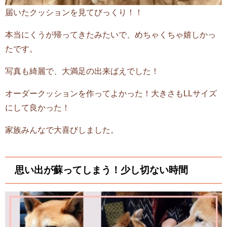
届いたクッションを見てびっくり！！
本当にくうが帰ってきたみたいで、めちゃくちゃ嬉しかっ
たです。
写真も綺麗で、大満足の出来ばえでした！
オーダークッションを作ってよかった！大きさもLLサイズ
にして良かった！
家族みんなで大喜びしました。
思い出が蘇ってしまう！少し切ない時間