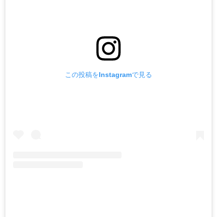
この投稿をInstagramで見る