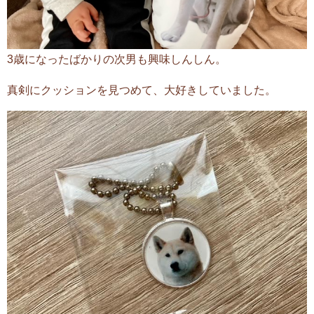
3歳になったばかりの次男も興味しんしん。
真剣にクッションを見つめて、大好きしていました。