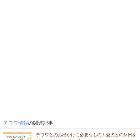
チワワ情報
の関連記事
チワワとのお出かけに必要なもの！愛犬との休日を