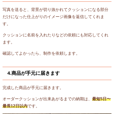
写真を送ると、背景が切り抜かれてクッションになる部分
だけになった仕上がりのイメージ画像を返信してくれま
す。
クッションに名前を入れたりなどの依頼にも対応してくれ
ます。
確認してよかったら、制作を依頼します。
4.商品が手元に届きます
完成した商品が手元に届きます。
オーダークッションが出来あがるまでの納期は、
最短5日〜
最長12日以内
です。