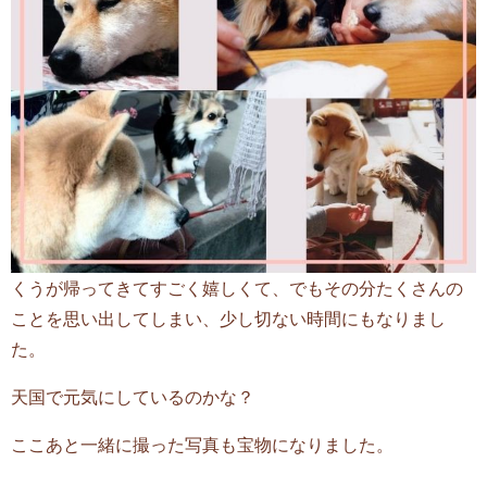
くうが帰ってきてすごく嬉しくて、でもその分たくさんの
ことを思い出してしまい、少し切ない時間にもなりまし
た。
天国で元気にしているのかな？
ここあと一緒に撮った写真も宝物になりました。