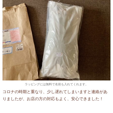
ラッピングには無料で名前も入れてくれます。
コロナの時期と重なり、少し遅れてしまいますと連絡があ
りましたが、お店の方の対応もよく、安心できました！