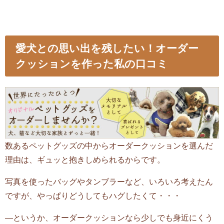
愛犬との思い出を残したい！オーダー
クッションを作った私の口コミ
数あるペットグッズの中からオーダークッションを選んだ
理由は、ギュッと抱きしめられるからです。
写真を使ったバッグやタンブラーなど、いろいろ考えたん
ですが、やっぱりどうしてもハグしたくて・・・
—というか、オーダークッションなら少しでも身近にくう