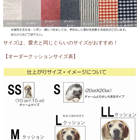
サイズは、愛犬と同じぐらいのサイズがおすすめ！
【オーダークッションサイズ表】