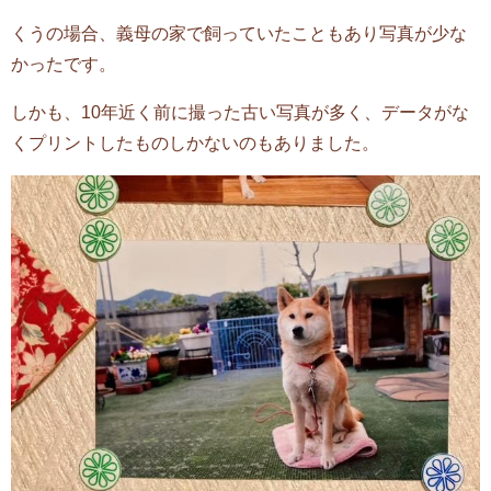
くうの場合、義母の家で飼っていたこともあり写真が少な
かったです。
しかも、10年近く前に撮った古い写真が多く、データがな
くプリントしたものしかないのもありました。