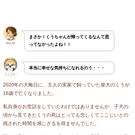
まさか！くうちゃんが帰ってくるなんて思
ゆんゆ
ってなかったよね！！
本当に幸せな気持ちになれるのう・・・
ここじい
2020年の大晦日に、主人の実家で飼っていた柴犬のくうが
16歳で亡くなりました。
私自身がお世話をしていたわけではありませんが、子犬の
頃から見てきたくうの死はとっても悲しくてここじいとの
残された時間を感じざるを得ませんでした。