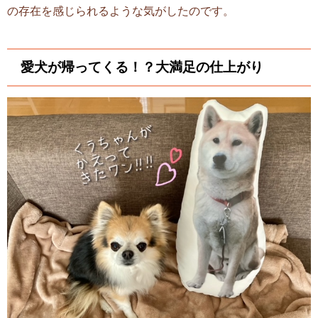
の存在を感じられるような気がしたのです。
愛犬が帰ってくる！？大満足の仕上がり