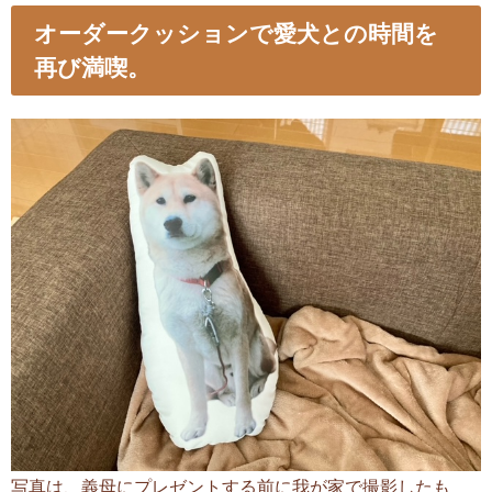
オーダークッションで愛犬との時間を
再び満喫。
写真は、義母にプレゼントする前に我が家で撮影したも