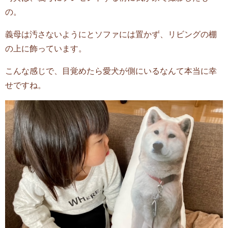
の。
義母は汚さないようにとソファには置かず、リビングの棚
の上に飾っています。
こんな感じで、目覚めたら愛犬が側にいるなんて本当に幸
せですね。