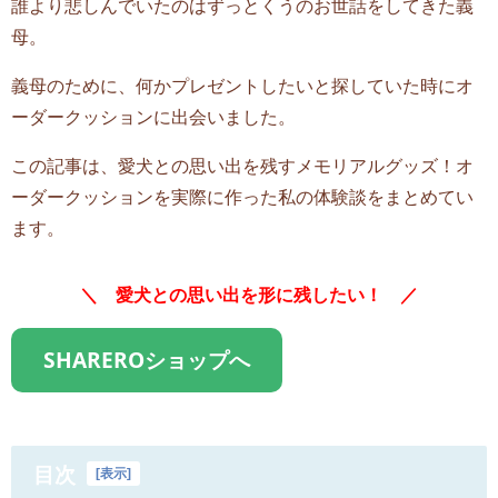
誰より悲しんでいたのはずっとくうのお世話をしてきた義
母。
義母のために、何かプレゼントしたいと探していた時にオ
ーダークッションに出会いました。
この記事は、愛犬との思い出を残すメモリアルグッズ！オ
ーダークッションを実際に作った私の体験談をまとめてい
ます。
＼ 愛犬との思い出を形に残したい！ ／
SHAREROショップへ
目次
[
表示
]