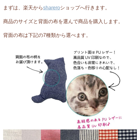
まずは、楽天から
sharero
ショップへ行きます。
商品のサイズと背面の布を選んで商品を購入します。
背面の布は下記の7種類から選べます。