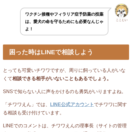
ワクチン接種やフィラリア症予防薬の投薬
ここじい
は、愛犬の命を守るためにも必要なんじゃ
よ！
困った時はLINEで相談しよう
とっても可愛いチワワですが、周りに飼っている人がいな
くて
相談できる相手がいないこともあるでしょう。
SNSで知らない人に声をかけるのも勇気がいりますよね。
「チワワえん」では、
LINE公式アカウント
でチワワに関す
る相談も受け付けています。
LINEでのコメントは、チワワえんの理事長（サイトの管理