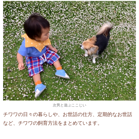
次男と遊ぶここじい
チワワの日々の暮らしや、お世話の仕方、定期的なお世話
など、チワワの飼育方法をまとめています。