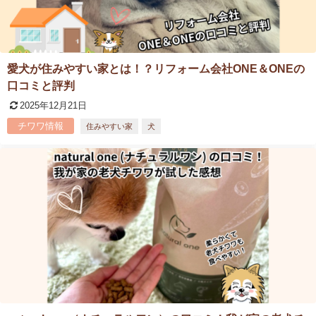
愛犬が住みやすい家とは！？リフォーム会社ONE＆ONEの
口コミと評判
2025年12月21日
チワワ情報
住みやすい家
犬