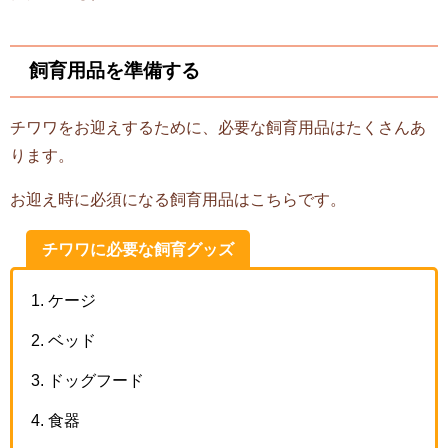
飼育用品を準備する
チワワをお迎えするために、必要な飼育用品はたくさんあ
ります。
お迎え時に必須になる飼育用品はこちらです。
チワワに必要な飼育グッズ
ケージ
ベッド
ドッグフード
食器