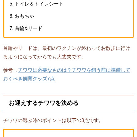
トイレ＆トイレシート
おもちゃ
首輪&リード
首輪やリードは、最初のワクチンが終わってお散歩に行け
るようになってからでも大丈夫です。
参考→
チワワに必要なものは？チワワを飼う前に準備して
おくべき飼育グッズ7点
お迎えするチワワを決める
チワワの選ぶ時のポイントは以下の3点です。