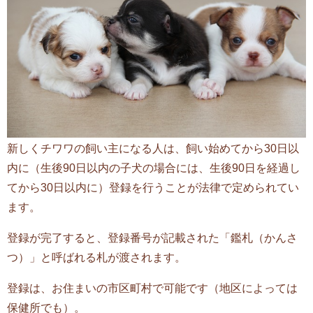
新しくチワワの飼い主になる人は、飼い始めてから30日以
内に（生後90日以内の子犬の場合には、生後90日を経過し
てから30日以内に）登録を行うことが法律で定められてい
ます。
登録が完了すると、登録番号が記載された「鑑札（かんさ
つ）」と呼ばれる札が渡されます。
登録は、お住まいの市区町村で可能です（地区によっては
保健所でも）。