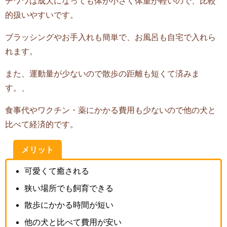
チワワは成犬になっても体が小さく体重が軽いので、比較
的扱いやすいです。
ブラッシングやお手入れも簡単で、お風呂も自宅で入れら
れます。
また、運動量が少ないので散歩の距離も短くて済みま
す。、
食事代やワクチン・薬にかかる費用も少ないので他の犬と
比べて経済的です。
メリット
可愛くて癒される
狭い場所でも飼育できる
散歩にかかる時間が短い
他の犬と比べて費用が安い