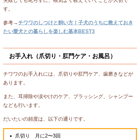
す。
参考→
チワワのしつけと飼い方！子犬のうちに教えておき
たい愛犬との暮らしを楽しむ基本BEST3
お手入れ（爪切り・肛門ケア・お風呂）
チワワのお手入れには、爪切りや肛門ケア、歯磨きなどが
あります。
また、耳掃除や涙やけのケア、ブラッシング、シャンプー
なども行います。
だいたいの頻度は、以下の通りです。
爪切り 月に2〜3回