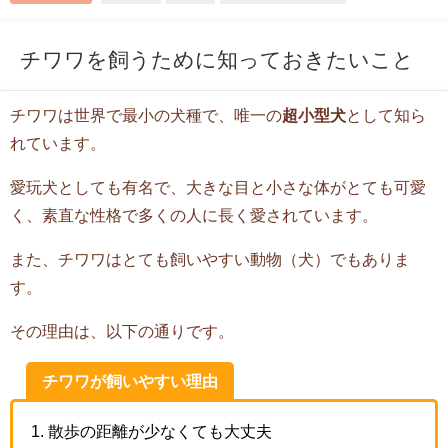
チワワを飼うために知っておきたいこと
チワワは世界で最小の犬種で、唯一の
超小型犬
として知ら
れています。
愛玩犬としても有名で、大きな目と小さな体がとても可愛
く、素直な性格で多くの人に長く愛されています。
また、チワワはとても飼いやすい動物（犬）でもありま
す。
その理由は、以下の通りです。
チワワが飼いやすい理由
散歩の距離が少なくても大丈夫