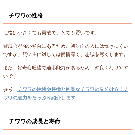
チワワの性格
性格は小さくても勇敢で、とても賢いです。
警戒心が強い傾向にあるため、初対面の人には懐きにくい
ですが、飼い主に対しては愛情深く、忠誠を尽くします。
また、好奇心旺盛で適応能力があるため、仲良くなりやす
いです。
参考→
チワワの性格や特徴と凶暴なチワワの見分け方！チ
ワワの魅力をたっぷり紹介します
チワワの成長と寿命