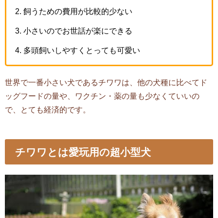
飼うための費用が比較的少ない
小さいのでお世話が楽にできる
多頭飼いしやすくとっても可愛い
世界で一番小さい犬であるチワワは、他の犬種に比べてド
ッグフードの量や、ワクチン・薬の量も少なくていいの
で、とても経済的です。
チワワとは愛玩用の超小型犬