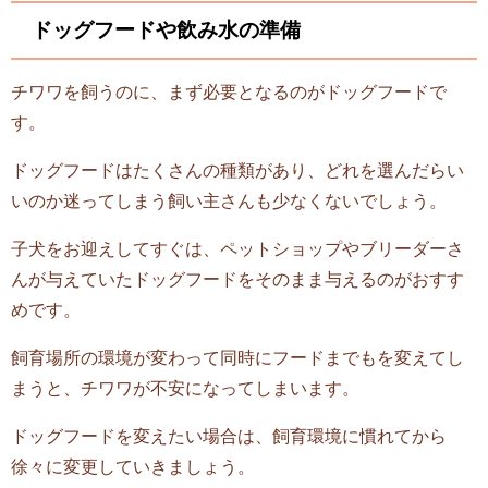
ドッグフードや飲み水の準備
チワワを飼うのに、まず必要となるのがドッグフードで
す。
ドッグフードはたくさんの種類があり、どれを選んだらい
いのか迷ってしまう飼い主さんも少なくないでしょう。
子犬をお迎えしてすぐは、ペットショップやブリーダーさ
んが与えていたドッグフードをそのまま与えるのがおすす
めです。
飼育場所の環境が変わって同時にフードまでもを変えてし
まうと、チワワが不安になってしまいます。
ドッグフードを変えたい場合は、飼育環境に慣れてから
徐々に変更していきましょう。