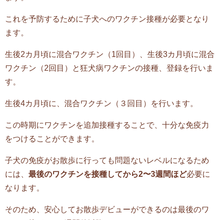
これを予防するために子犬へのワクチン接種が必要となり
ます。
生後2カ月頃に混合ワクチン（1回目）、生後3カ月頃に混合
ワクチン（2回目）と狂犬病ワクチンの接種、登録を行いま
す。
生後4カ月頃に、混合ワクチン（３回目）を行います。
この時期にワクチンを追加接種することで、十分な免疫力
をつけることができます。
子犬の免疫がお散歩に行っても問題ないレベルになるため
には、
最後のワクチンを接種してから2〜3週間ほど
必要に
なります。
そのため、安心してお散歩デビューができるのは最後のワ