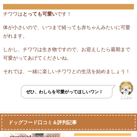
チワワは
とっても可愛い
です！
体が小さいので、いつまで経っても赤ちゃんみたいに可愛
がれます。
しかし、チワワは生き物ですので、お迎えしたら最期まで
可愛がってあげてくださいね。
それでは、一緒に楽しいチワワとの生活を始めましょう！
ぜひ、わしらを可愛がってほしいワン！
ここじい
ドッグフード口コミ＆評判記事