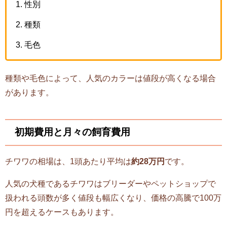
性別
種類
毛色
種類や毛色によって、人気のカラーは値段が高くなる場合
があります。
初期費用と月々の飼育費用
チワワの相場は、1頭あたり平均は
約28万円
です。
人気の犬種であるチワワはブリーダーやペットショップで
扱われる頭数が多く値段も幅広くなり、価格の高騰で100万
円を超えるケースもあります。