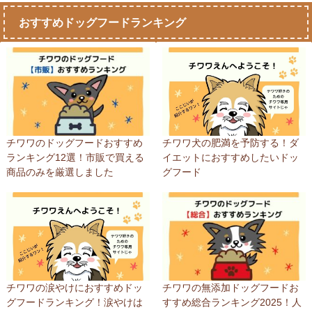
おすすめドッグフードランキング
チワワのドッグフードおすすめ
チワワ犬の肥満を予防する！ダ
ランキング12選！市販で買える
イエットにおすすめしたいドッ
商品のみを厳選しました
グフード
チワワの涙やけにおすすめドッ
チワワの無添加ドッグフードお
グフードランキング！涙やけは
すすめ総合ランキング2025！人