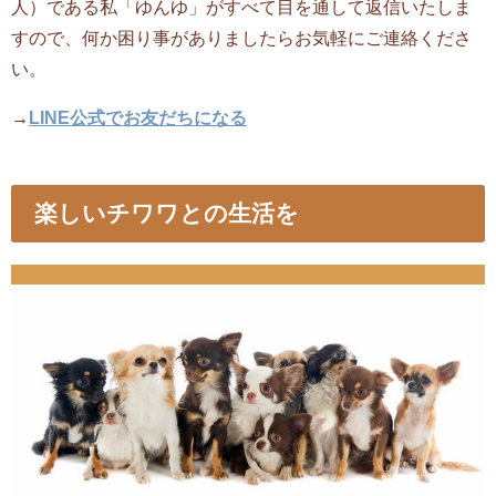
人）である私「ゆんゆ」がすべて目を通して返信いたしま
すので、何か困り事がありましたらお気軽にご連絡くださ
い。
→
LINE公式でお友だちになる
楽しいチワワとの生活を