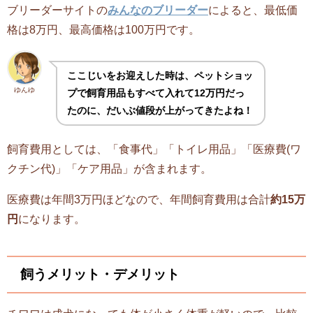
ブリーダーサイトの
みんなのブリーダー
によると、最低価
格は8万円、最高価格は100万円です。
ここじいをお迎えした時は、ペットショッ
ゆんゆ
プで飼育用品もすべて入れて12万円だっ
たのに、だいぶ値段が上がってきたよね！
飼育費用としては、「食事代」「トイレ用品」「医療費(ワ
クチン代)」「ケア用品」が含まれます。
医療費は年間3万円ほどなので、年間飼育費用は合計
約15万
円
になります。
飼うメリット・デメリット