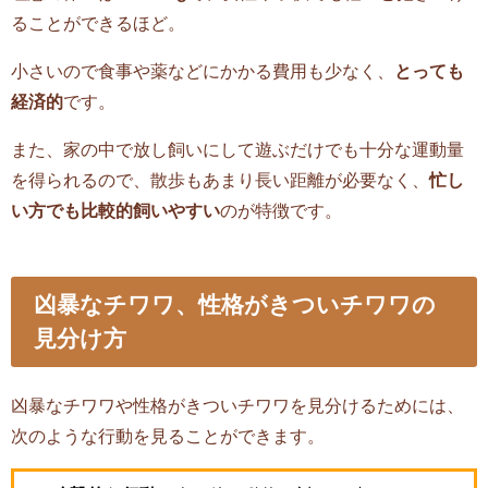
ることができるほど。
小さいので食事や薬などにかかる費用も少なく、
とっても
経済的
です。
また、家の中で放し飼いにして遊ぶだけでも十分な運動量
を得られるので、散歩もあまり長い距離が必要なく、
忙し
い方でも比較的飼いやすい
のが特徴です。
凶暴なチワワ、性格がきついチワワの
見分け方
凶暴なチワワや性格がきついチワワを見分けるためには、
次のような行動を見ることができます。