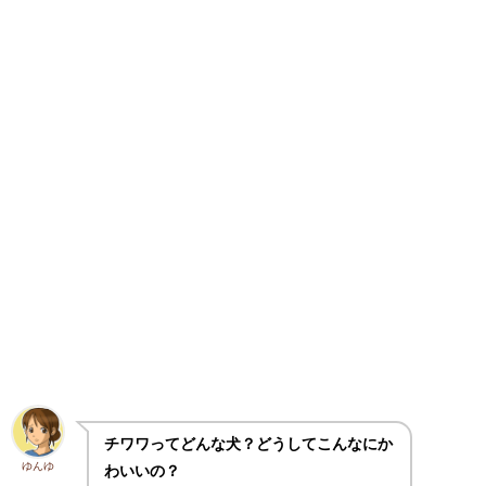
チワワってどんな犬？どうしてこんなにか
ゆんゆ
わいいの？