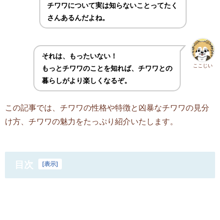
チワワについて実は知らないことってたく
さんあるんだよね。
それは、もったいない！
ここじい
もっとチワワのことを知れば、チワワとの
暮らしがより楽しくなるぞ。
この記事では、チワワの性格や特徴と凶暴なチワワの見分
け方、チワワの魅力をたっぷり紹介いたします。
目次
[
表示
]