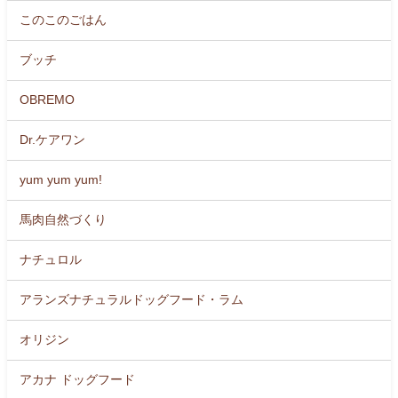
このこのごはん
ブッチ
OBREMO
Dr.ケアワン
yum yum yum!
馬肉自然づくり
ナチュロル
アランズナチュラルドッグフード・ラム
オリジン
アカナ ドッグフード