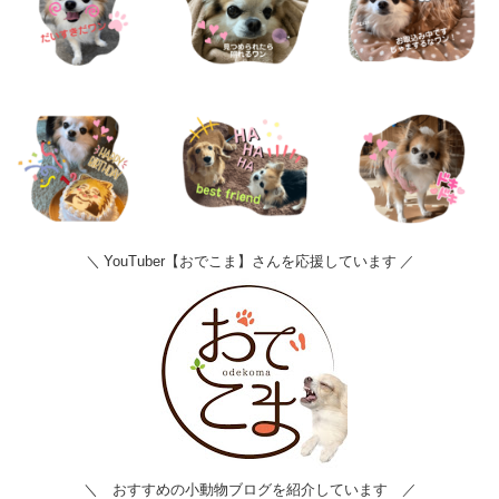
＼ YouTuber【おでこま】さんを応援しています ／
＼ おすすめの小動物ブログを紹介しています ／