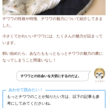
チワワの性格や特徴、チワワの魅力について紹介してきま
した。
小さくてかわいいチワワには、たくさんの魅力が詰まって
います。
飼い始めたら、あなたももっともっとチワワの魅力の虜に
なってしまうこと間違いなし！
チワワとの出会いを大切にするのだよ。
ここじい
あわせて読みたい！
もっとチワワのことが知りたい方は、以下の記事も参
考にしてみてくださいね。