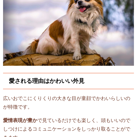
愛される理由はかわいい外見
広いおでこにくりくりの大きな目が童顔でかわいらしいの
が特徴です。
愛情表現が豊か
で見ているだけでも楽しく、頭もいいので
しつけによるコミュニケーションをしっかり取ることがで