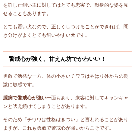
を許した飼い主に対してはとても忠実で、献身的な姿を見
せることもあります。
とても賢い犬なので、正しくしつけることができれば、聞
き分けがよくとても飼いやすい犬です。
警戒心が強く、甘えん坊でかわいい！
勇敢で活発な一方、体の小さいチワワはやはり外からの刺
激に敏感です。
臆病で警戒心が強い
一面もあり、来客に対してキャンキャ
ンと吠え続けてしまうことがあります。
そのため「チワワは性格はきつい」と言われることがあり
ますが、これも勇敢で警戒心が強いからこそです。