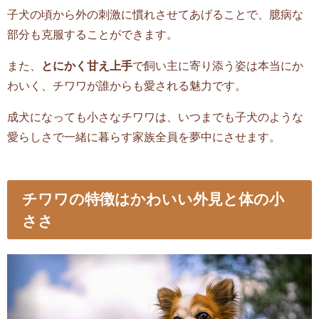
子犬の頃から外の刺激に慣れさせてあげることで、臆病な
部分も克服することができます。
また、
とにかく甘え上手
で飼い主に寄り添う姿は本当にか
わいく、チワワが誰からも愛される魅力です。
成犬になっても小さなチワワは、いつまでも子犬のような
愛らしさで一緒に暮らす家族全員を夢中にさせます。
チワワの特徴はかわいい外見と体の小
ささ