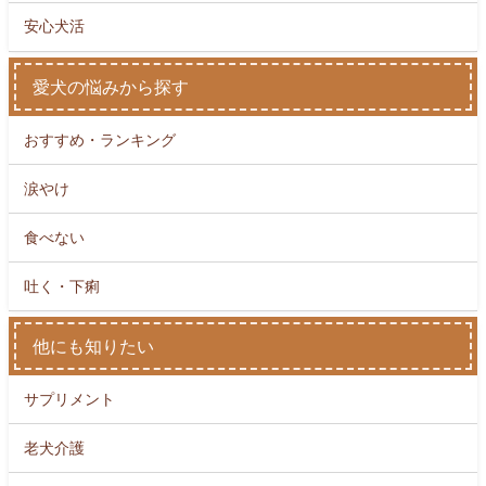
安心犬活
愛犬の悩みから探す
おすすめ・ランキング
涙やけ
食べない
吐く・下痢
他にも知りたい
サプリメント
老犬介護