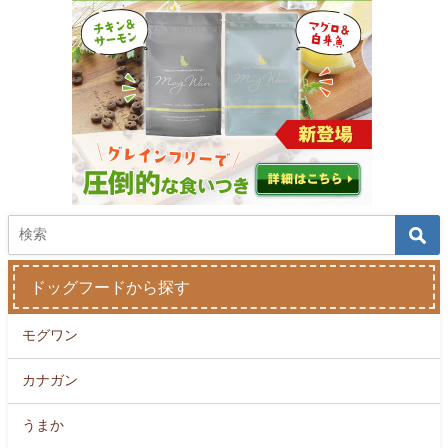
ドッグフードから探す
モグワン
カナガン
うまか