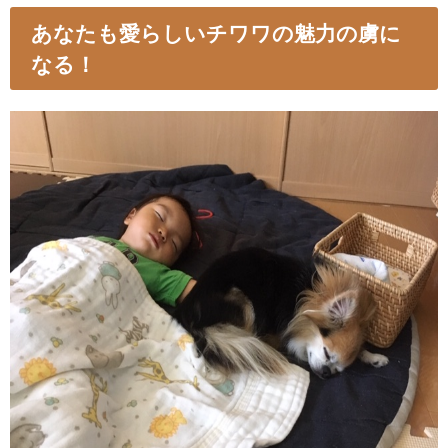
あなたも愛らしいチワワの魅力の虜に
なる！