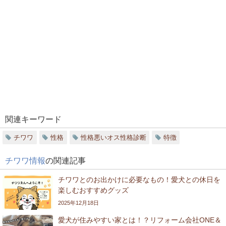
関連キーワード
チワワ
性格
性格悪いオス性格診断
特徴
チワワ情報
の関連記事
チワワとのお出かけに必要なもの！愛犬との休日を
楽しむおすすめグッズ
2025年12月18日
愛犬が住みやすい家とは！？リフォーム会社ONE＆