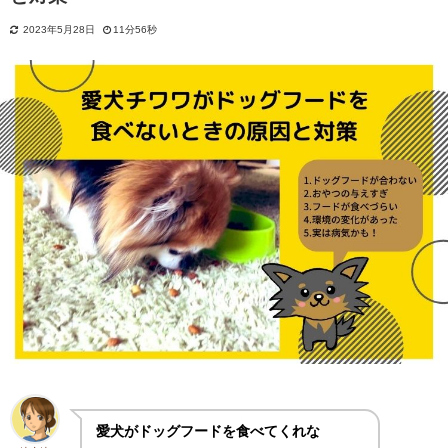
2023年5月28日
11分56秒
愛犬がドッグフードを食べてくれな