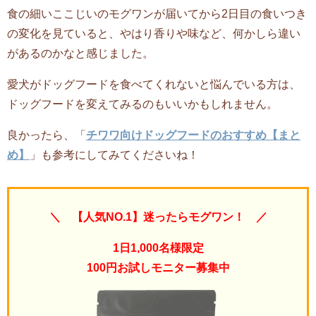
食の細いここじいのモグワンが届いてから2日目の食いつき
の変化を見ていると、やはり香りや味など、何かしら違い
があるのかなと感じました。
愛犬がドッグフードを食べてくれないと悩んでいる方は、
ドッグフードを変えてみるのもいいかもしれません。
良かったら、「
チワワ向けドッグフードのおすすめ【まと
め】
」も参考にしてみてくださいね！
＼ 【人気NO.1】迷ったらモグワン！ ／
1日1,000名様限定
100円お試しモニター募集中