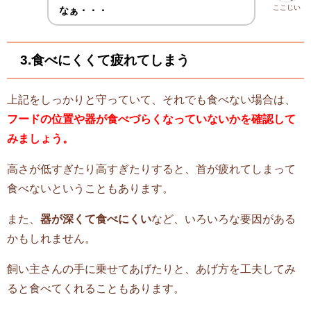
ここじい
なぁ・・・
3.食べにくくて疲れてしまう
上記をしっかりと守っていて、それでも食べない場合は、
フードの位置や器が食べづらくなっていないかを確認して
みましょう。
高さが低すぎたり高すぎたりすると、首が疲れてしまって
食べないということもあります。
また、
器が深くて食べにくい
など、いろいろな要因がある
かもしれません。
飼い主さんの手に乗せてあげたりと、あげ方を工夫してみ
ると食べてくれることもあります。