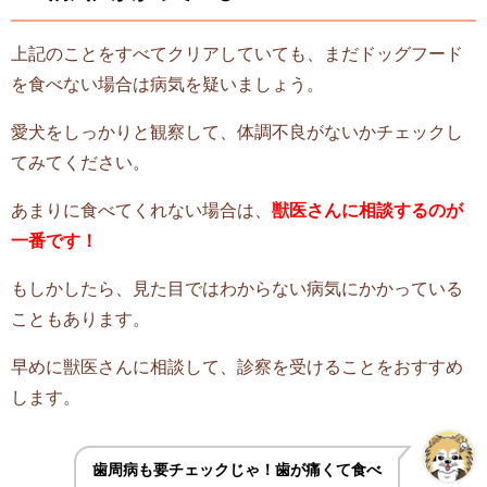
上記のことをすべてクリアしていても、まだドッグフード
を食べない場合は病気を疑いましょう。
愛犬をしっかりと観察して、体調不良がないかチェックし
てみてください。
あまりに食べてくれない場合は、
獣医さんに相談するのが
一番です！
もしかしたら、見た目ではわからない病気にかかっている
こともあります。
早めに獣医さんに相談して、診察を受けることをおすすめ
します。
歯周病も要チェックじゃ！歯が痛くて食べ