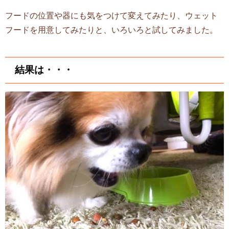
フードの位置や器にも気をつけて変えてみたり、ウェット
フードを用意してみたりと、いろいろと試してみました。
結果は・・・