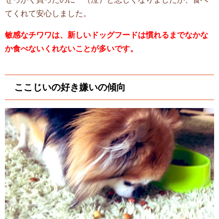
てくれて安心しました。
敏感なチワワは、新しいドッグフードは慣れるまでなかな
か食べないくれないことが多いです。
ここじいの好き嫌いの傾向