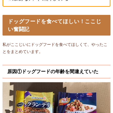
ドッグフードを食べてほしい！ここじ
い奮闘記
私がここじいにドッグフードを食べてほしくて、やったこ
とをまとめています。
原因①ドッグフードの年齢を間違えていた