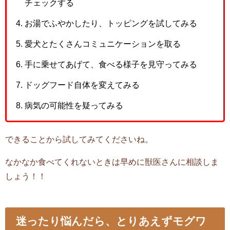
チェックする
お湯でふやかしたり、トッピングを試してみる
愛犬とたくさんコミュニケーションを取る
手に乗せてあげて、食べる様子を見守ってみる
ドッグフード自体を変えてみる
病気の可能性を疑ってみる
できることから試してみてくださいね。
なかなか食べてくれないときは早めに獣医さんに相談しま
しょう！！
迷ったり悩んだら、とりあえずモグワ