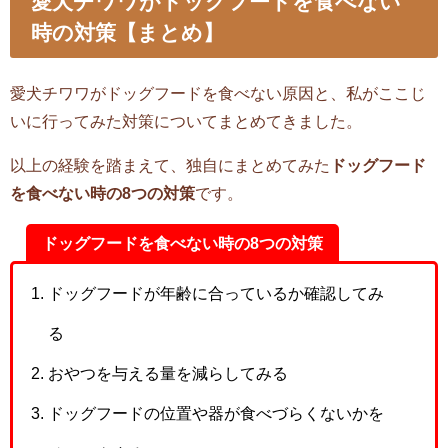
愛犬チワワがドッグフードを食べない
時の対策【まとめ】
愛犬チワワがドッグフードを食べない原因と、私がここじ
いに行ってみた対策についてまとめてきました。
以上の経験を踏まえて、独自にまとめてみた
ドッグフード
を食べない時の8つの対策
です。
ドッグフードを食べない時の8つの対策
ドッグフードが年齢に合っているか確認してみ
る
おやつを与える量を減らしてみる
ドッグフードの位置や器が食べづらくないかを