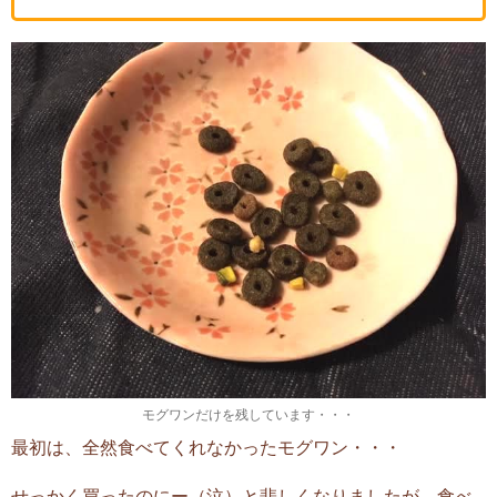
モグワンだけを残しています・・・
最初は、全然食べてくれなかったモグワン・・・
せっかく買ったのにー（泣）と悲しくなりましたが、食べ