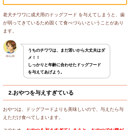
老犬チワワに成犬用のドッグフード を与えてしまうと、歯
が弱ってきているため固くて食べづらいということがあり
ます。
うちのチワワは、まだ若いから大丈夫はダ
ゆんゆ
メ！！
しっかりと年齢に合わせたドッグフード
を与えてあげよう。
2.おやつを与えすぎている
おやつは、ドッグフードよりも美味しいので、与えたら与
えただけ食べてしまいます。
そのため、
おやつを与えすぎてしまうと、おやつでお腹が