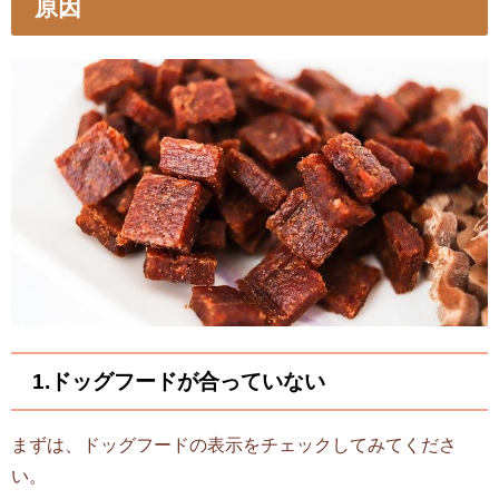
原因
1.ドッグフードが合っていない
まずは、ドッグフードの表示をチェックしてみてくださ
い。