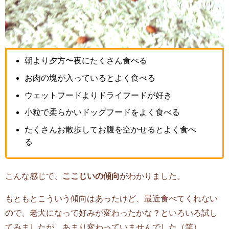
朝より夕方〜夜にたくさん食べる
お肉の塊が入っているとよく食べる
ウェットフードよりドライフードが好き
小粒で柔らかいドッグフードをよく食べる
たくさんお散歩してお腹を空かせるとよく食べ
る
こんな感じで、
ここじいの傾向
がわかりました。
もともとこういう傾向はあったけど、最近食べてくれない
ので、老犬になって好みが変わったかな？といろいろ試し
てみましたが、あまり変わっていませんでした（笑）