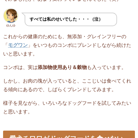
すべては私のせいでした・・・（泣）
ゆんゆ
これからの健康のためにも、無添加・グレインフリーの
「
モグワン
」をいつものコンボにブレンドしながら続けた
いと思います。
コンボは、実は
添加物使用あり＆穀物
も入っています。
しかし、お肉の塊が入っていると、ここじいは食べてくれ
る傾向にあるので、しばらくブレンドしてみます。
様子を見ながら、いろいろなドッグフードを試してみたい
と思います。