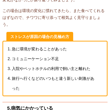
この場合は環境の変化に慣れてきたら、また食べてくれる
はずなので、チワワに寄り添って根気よく見守りましょ
う。
ストレスが原因の場合の見極め方
急に環境が変わることがあった
コミュニーケーション不足
入院やペットホテルの利用で飼い主と離れた
旅行へ行くなどのいつもと違う新しい刺激があ
った
5.病気にかかっている