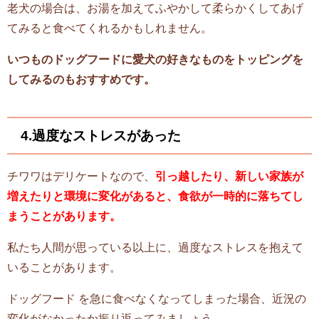
老犬の場合は、お湯を加えてふやかして柔らかくしてあげ
てみると食べてくれるかもしれません。
いつものドッグフードに愛犬の好きなものをトッピングを
してみるのもおすすめです。
4.過度なストレスがあった
チワワはデリケートなので、
引っ越したり、新しい家族が
増えたりと環境に変化があると、食欲が一時的に落ちてし
まうことがあります。
私たち人間が思っている以上に、過度なストレスを抱えて
いることがあります。
ドッグフード を急に食べなくなってしまった場合、近況の
変化がなかったか振り返ってみましょう。