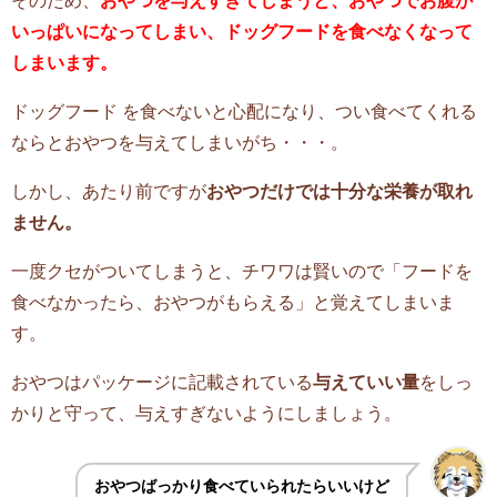
いっぱいになってしまい、ドッグフードを食べなくなって
しまいます。
ドッグフード を食べないと心配になり、つい食べてくれる
ならとおやつを与えてしまいがち・・・。
しかし、あたり前ですが
おやつだけでは十分な栄養が取れ
ません。
一度クセがついてしまうと、チワワは賢いので「フードを
食べなかったら、おやつがもらえる」と覚えてしまいま
す。
おやつはパッケージに記載されている
与えていい量
をしっ
かりと守って、与えすぎないようにしましょう。
おやつばっかり食べていられたらいいけど