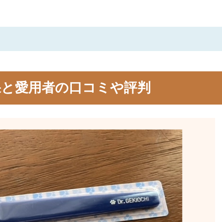
果と愛用者の口コミや評判