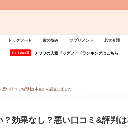
ドッグフード
歯の悩み
サプリメント
老犬介護
チワワの人気ドッグフードランキングはこちら
おすすめ15選
？悪い口コミ&評判は本当かを調査しました
い？効果なし？悪い口コミ&評判は