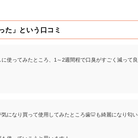
った」という口コミ
に使ってみたところ、1～2週間程で口臭がすごく減って
気になり買って使用してみたところ歯🦷も綺麗になり匂い