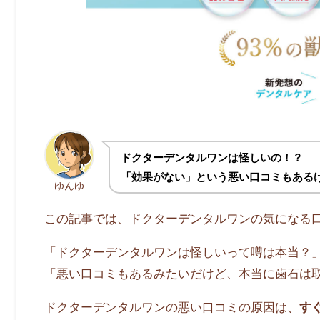
ドクターデンタルワンは怪しいの！？
「効果がない」という悪い口コミもある
ゆんゆ
この記事では、ドクターデンタルワンの気になる
「ドクターデンタルワンは怪しいって噂は本当？
「悪い口コミもあるみたいだけど、本当に歯石は
ドクターデンタルワンの悪い口コミの原因は、
す