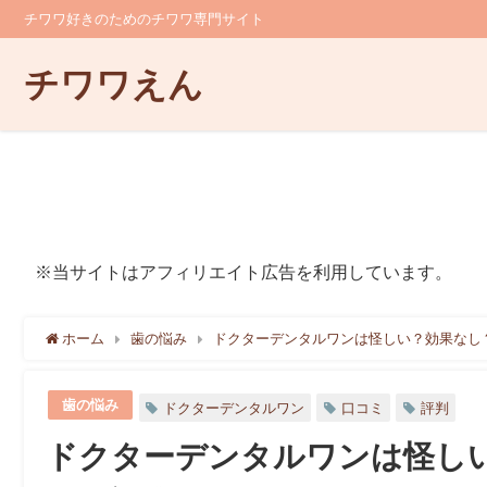
チワワ好きのためのチワワ専門サイト
チワワえん
※当サイトはアフィリエイト広告を利用しています。
ホーム
歯の悩み
ドクターデンタルワンは怪しい？効果なし
歯の悩み
ドクターデンタルワン
口コミ
評判
ドクターデンタルワンは怪し