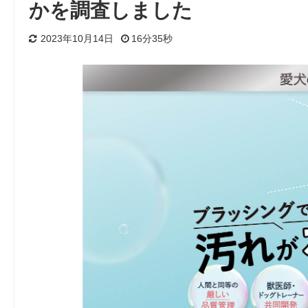
かを調査しました
2023年10月14日
16分35秒