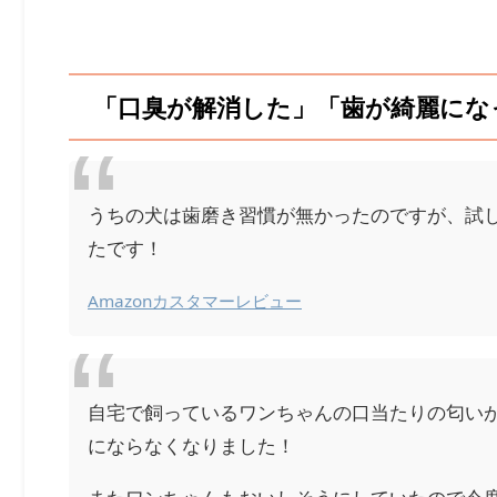
「口臭が解消した」「歯が綺麗にな
うちの犬は歯磨き習慣が無かったのですが、試し
たです！
Amazonカスタマーレビュー
自宅で飼っているワンちゃんの口当たりの匂いが
にならなくなりました！