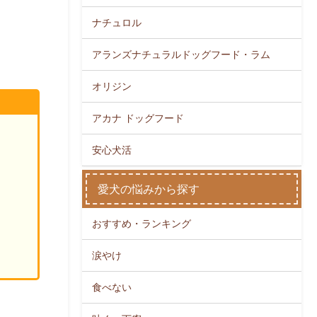
ナチュロル
アランズナチュラルドッグフード・ラム
オリジン
アカナ ドッグフード
安心犬活
愛犬の悩みから探す
おすすめ・ランキング
涙やけ
食べない