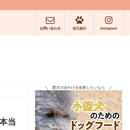
お問い合わせ
自己紹介
Instagram
＼ 愛犬の涙やけを改善したいなら ／
本当