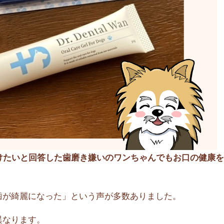
続けたいと回答した歯磨き嫌いのワンちゃんでもお口の健康
歯が綺麗になった」という声が多数ありました。
異なります。