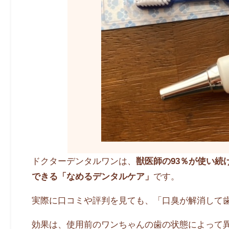
ドクターデンタルワンは、
獣医師の93％が使い
できる「なめるデンタルケア」
です。
実際に口コミや評判を見ても、「口臭が解消して
効果は、使用前のワンちゃんの歯の状態によって