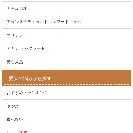
ナチュロル
アランズナチュラルドッグフード・ラム
オリジン
アカナ ドッグフード
安心犬活
愛犬の悩みから探す
おすすめ・ランキング
涙やけ
食べない
吐く・下痢