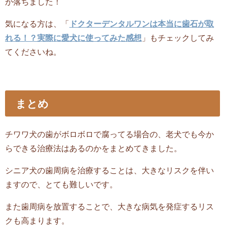
が落ちました！
気になる方は、「
ドクターデンタルワンは本当に歯石が取
れる！？実際に愛犬に使ってみた感想
」もチェックしてみ
てくださいね。
まとめ
チワワ犬の歯がボロボロで腐ってる場合の、老犬でも今か
らできる治療法はあるのかをまとめてきました。
シニア犬の歯周病を治療することは、大きなリスクを伴い
ますので、とても難しいです。
また歯周病を放置することで、大きな病気を発症するリス
クも高まります。