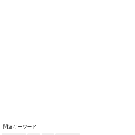
関連キーワード