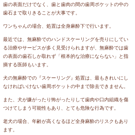
歯の表面だけでなく、歯と歯肉の間の歯周ポケットの中の
歯石まで取りきることが大事です。
ワンちゃんの場合、処置は全身麻酔下で行います。
最近では、無麻酔でのハンドスケーリングを売りにしてい
る治療やサービスが多く見受けられますが、無麻酔では歯
の表面の歯石しか取れず「根本的な治療にならない」と指
摘する医師もいます。
犬の無麻酔での『スケーリング』処置は、最もきれいにし
なければいけない歯周ポケットの中まで除去できません。
また、犬が嫌がったり怖がったりして歯肉や口内組織を傷
つけてしまう可能性もあり、とても危険な行為です。
老犬の場合、年齢が高くなるほど全身麻酔のリスクもあり
ます。