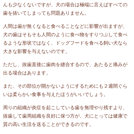
んも少なくないですが、犬の場合は極端に言えばすべての
歯を抜いてしまっても問題ありません。
人間は歯が無くなると食べることなどに影響が出ますが、
犬の歯はそもそも人間のように食べ物をすりつぶして食べ
るような形状ではなく、ドッグフードを食べる飼い犬なら
大きな影響を与えないのです。
ただし、抜歯直後に歯肉を縫合するので、あたると痛みが
出る場合はあります。
また、その部位が開かないようにするためにも２週間ぐら
いは柔らかい食事を与えたほうがいいでしょう。
周りの組織が炎症を起こしている歯を無理やり残すより、
抜歯して歯周組織を良好に保つ方が、犬にとっては健康で
質の高い生活を送ることができるのです。