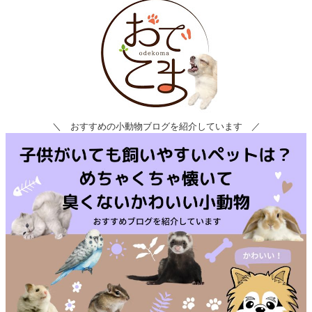
＼ おすすめの小動物ブログを紹介しています ／