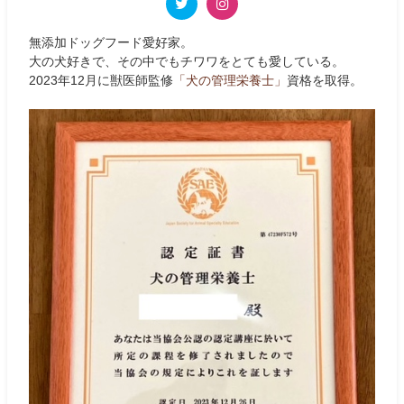
無添加ドッグフード愛好家。
大の犬好きで、その中でもチワワをとても愛している。
2023年12月に獣医師監修
「犬の管理栄養士」
資格を取得。