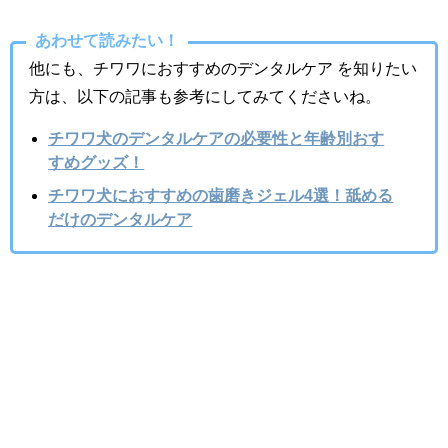
あわせて読みたい！
他にも、チワワにおすすめのデンタルケア を知りたい
方は、以下の記事も参考にしてみてくださいね。
チワワ犬のデンタルケアの必要性と年齢別おす
すめグッズ！
チワワ犬におすすめの歯磨きジェル4選！舐める
だけのデンタルケア