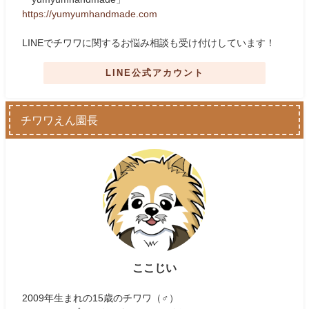
https://yumyumhandmade.com
LINEでチワワに関するお悩み相談も受け付けしています！
LINE公式アカウント
チワワえん園長
ここじい
2009年生まれの15歳のチワワ（♂）