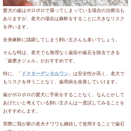
愛犬の歯はボロボロで腐ってしまっている場合の治療法も
ありますが、老犬の場合は麻酔をすることに大きなリスク
を伴います。
全身麻酔に躊躇してしまう飼い主さんも多いでしょう。
そんな時は、老犬でも無理なく歯垢や歯石を除去できる
「歯磨きジェル」がおすすめです。
特に、「
ドクターデンタルワン
」は安全性が高く、老犬で
もリスクを伴うことなく、歯周病を改善していけます。
歯がボロボロの愛犬に手術をすることなく、なんとかして
あげたいと考えている飼い主さんは一度試してみることを
おすすめします。
実際に我が家の老犬チワワも継続して使用することで歯石