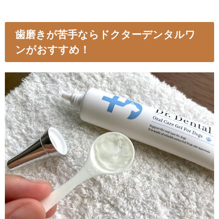
歯磨きが苦手ならドクターデンタルワ
ンがおすすめ！