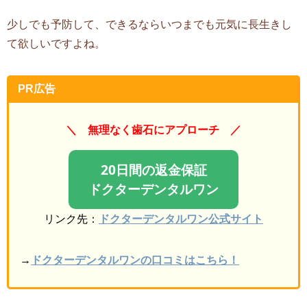
少しでも予防して、できるならいつまでも元気に長生きし
て欲しいですよね。
PR広告
＼
無理なく歯石にアプローチ ／
20日間の返金保証
ドクターデンタルワン
リンク先：
ドクターデンタルワン公式サイト
→
ドクターデンタルワンの口コミはこちら！