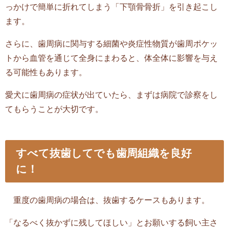
っかけで簡単に折れてしまう「下顎骨骨折」を引き起こし
ます。
さらに、歯周病に関与する細菌や炎症性物質が歯周ポケッ
トから血管を通じて全身にまわると、体全体に影響を与え
る可能性もあります。
愛犬に歯周病の症状が出ていたら、まずは病院で診察をし
てもらうことが大切です。
すべて抜歯してでも歯周組織を良好
に！
重度の歯周病の場合は、抜歯するケースもあります。
「なるべく抜かずに残してほしい」とお願いする飼い主さ