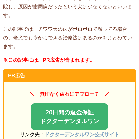
院し、原因が歯周病だったという犬は少なくないといいま
す。
この記事では、チワワ犬の歯がボロボロで腐ってる場合
の、老犬でも今からできる治療法はあるのかをまとめてい
ます。
※この記事には、PR広告が含まれます。
PR広告
＼
無理なく歯石にアプローチ ／
20日間の返金保証
ドクターデンタルワン
リンク先：
ドクターデンタルワン公式サイト