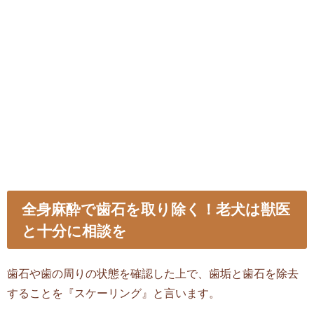
全身麻酔で歯石を取り除く！老犬は獣医
と十分に相談を
歯石や歯の周りの状態を確認した上で、歯垢と歯石を除去
することを『スケーリング』と言います。