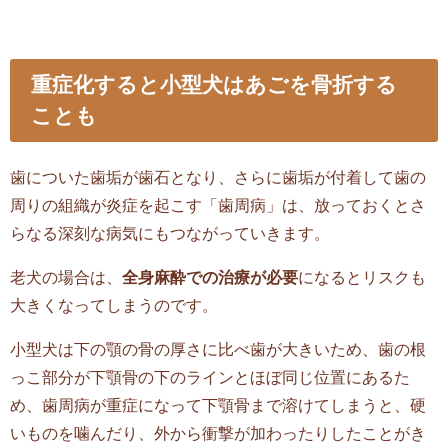
重症化すると小型犬はあごを骨折する
ことも
歯についた歯垢が歯石となり、さらに歯垢が付着して歯の
周りの組織が炎症を起こす「歯周病」は、放っておくとさ
らなる深刻な病気にもつながっていきます。
老犬の場合は、
全身麻酔での治療が必要
になるとリスクも
大きくなってしまうのです。
小型犬は下の顎の骨の厚さに比べ歯が大きいため、歯の根
っこ部分が下顎骨の下のラインとほぼ同じ位置にあるた
め、歯周病が重症になって下顎骨まで溶けてしまうと、硬
いものを噛んだり、外から衝撃が加わったりしたことがき