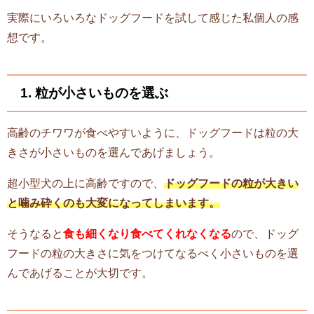
実際にいろいろなドッグフードを試して感じた私個人の感
想です。
1. 粒が小さいものを選ぶ
高齢のチワワが食べやすいように、ドッグフードは粒の大
きさが小さいものを選んであげましょう。
超小型犬の上に高齢ですので、
ドッグフードの粒が大きい
と噛み砕くのも大変になってしまいます。
そうなると
食も細くなり食べてくれなくなる
ので、ドッグ
フードの粒の大きさに気をつけてなるべく小さいものを選
んであげることが大切です。