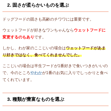
2.
固さが柔らかいものを選ぶ
ドッグフードの固さも高齢のチワワには重要です。
ウェットフードが好きなワンちゃんなら
ウェットフードに
変更するのもあり
です。
しかし、わが家のここじいの場合は
ウェットフードがあま
り好きではなく、食べてくれませんでした。
ここじいの場合は
半生フードが1番好きで食いつきがいいの
で、今のところ
やわか
が1番のお気に入りでしっかりと食べ
てくれています。
3. 種類が豊富なものを選ぶ