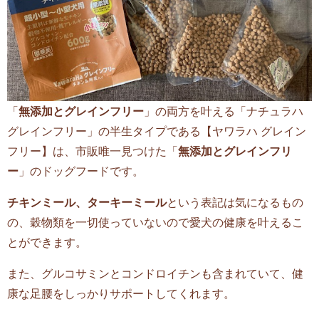
「
無添加とグレインフリー
」の両方を叶える「ナチュラハ
グレインフリー」の半生タイプである【ヤワラハ グレイン
フリー】は、市販唯一見つけた「
無添加とグレインフリ
ー
」のドッグフードです。
チキンミール、ターキーミール
という表記は気になるもの
の、穀物類を一切使っていないので愛犬の健康を叶えるこ
とができます。
また、グルコサミンとコンドロイチンも含まれていて、健
康な足腰をしっかりサポートしてくれます。