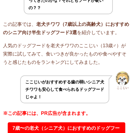
ってきたのかな？それともフードが硬い
の？？
この記事では、
老犬チワワ（7歳以上の高齢犬）におすすめ
のシニア向け半生ドッグフード3選
を紹介しています。
人気のドッグフードを老犬チワワのここじい（13歳♂）が
実際に試してみて、食いつきが良かったものや食べやすそ
うと感じたものをランキングにしてみました。
ここじいがおすすめする歯の弱いシニア犬
ここじい
チワワも安心して食べられるドッグフード
じゃよ！
※この記事には、PR広告が含まれます。
7歳〜の老犬（シニア犬）におすすめのドッグフー