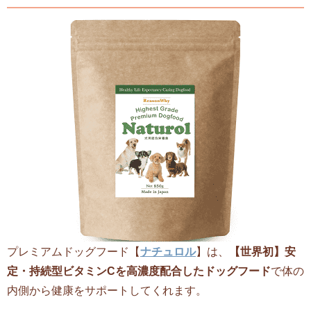
プレミアムドッグフード【
ナチュロル
】は、
【世界初】安
定・持続型ビタミンCを高濃度配合したドッグフード
で体の
内側から健康をサポートしてくれます。