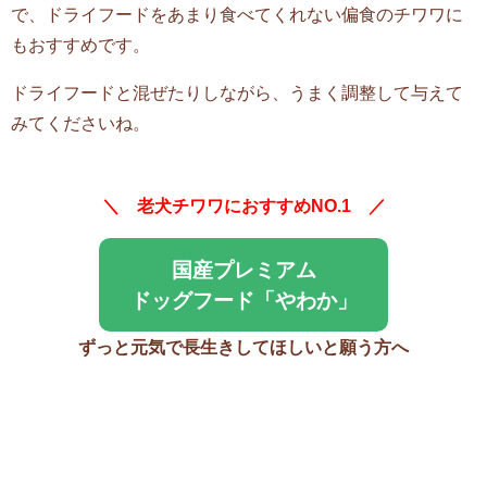
で、ドライフードをあまり食べてくれない偏食のチワワに
もおすすめです。
ドライフードと混ぜたりしながら、うまく調整して与えて
みてくださいね。
＼ 老犬チワワにおすすめNO.1 ／
国産プレミアム
ドッグフード「やわか」
ずっと元気で長生きしてほしいと願う方へ