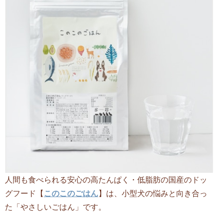
人間も食べられる安心の高たんぱく・低脂肪の国産のドッ
グフード【
このこのごはん
】は、小型犬の悩みと向き合っ
た「やさしいごはん」です。