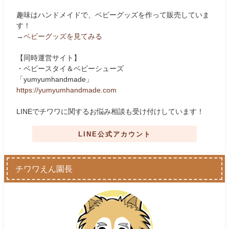
趣味はハンドメイドで、ベビーグッズを作って販売していま
す！
→
ベビーグッズを見てみる
【同時運営サイト】
・ベビースタイ＆ベビーシューズ
「yumyumhandmade」
https://yumyumhandmade.com
LINEでチワワに関するお悩み相談も受け付けしています！
LINE公式アカウント
チワワえん園長