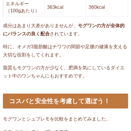
エネルギー
363kcal
360kcal
（100gあたり）
成分はあまり大差がありませんが、
モグワンの方が全体的
にバランスの良く配合
されています。
特に、オメガ3脂肪酸はチワワの関節や足腰の健康を支える
大切な役割をしてくれます。
脂質もモグワンの方が少なく、肥満を気にしているダイエ
ット中のワンちゃんにもおすすめです。
コスパと安全性を考慮して選ぼう！
モグワンとシュプレモを比較をまとめてみました。