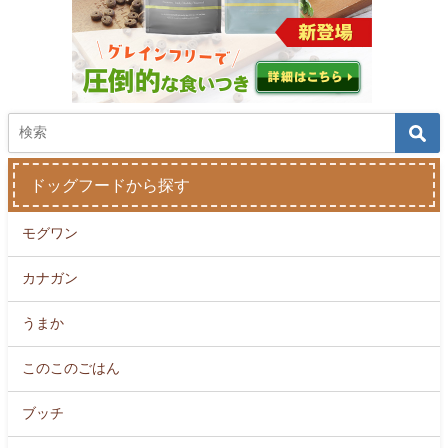
ドッグフードから探す
モグワン
カナガン
うまか
このこのごはん
ブッチ