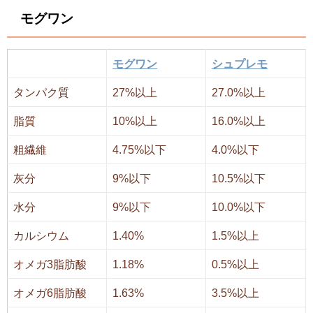
モグワン
モグワン
シュプレモ
タンパク質
27%以上
27.0%以上
脂質
10%以上
16.0%以上
粗繊維
4.75%以下
4.0%以下
灰分
9%以下
10.5%以下
水分
9%以下
10.0%以下
カルシウム
1.40%
1.5%以上
オメガ3脂肪酸
1.18%
0.5%以上
オメガ6脂肪酸
1.63%
3.5%以上