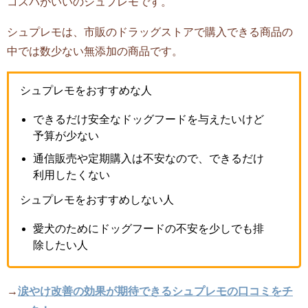
コスパがいいのシュプレモです。
シュプレモは、市販のドラッグストアで購入できる商品の
中では数少ない無添加の商品です。
シュプレモをおすすめな人
できるだけ安全なドッグフードを与えたいけど
予算が少ない
通信販売や定期購入は不安なので、できるだけ
利用したくない
シュプレモをおすすめしない人
愛犬のためにドッグフードの不安を少しでも排
除したい人
→
涙やけ改善の効果が期待できるシュプレモの口コミをチ