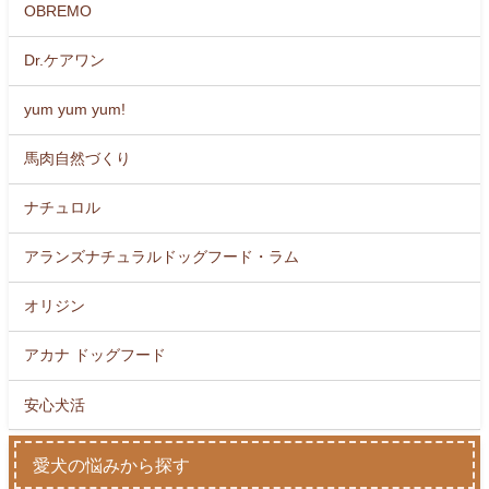
OBREMO
Dr.ケアワン
yum yum yum!
馬肉自然づくり
ナチュロル
アランズナチュラルドッグフード・ラム
オリジン
アカナ ドッグフード
安心犬活
愛犬の悩みから探す