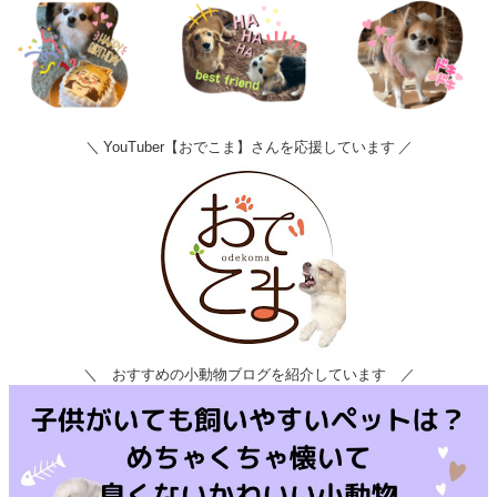
＼ YouTuber【おでこま】さんを応援しています ／
＼ おすすめの小動物ブログを紹介しています ／