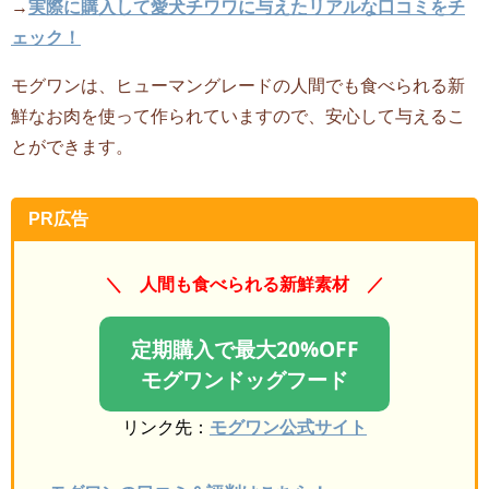
→
実際に購入して愛犬チワワに与えたリアルな口コミをチ
ェック！
モグワンは、ヒューマングレードの人間でも食べられる新
鮮なお肉を使って作られていますので、安心して与えるこ
とができます。
PR広告
＼ 人間も食べられる新鮮素材 ／
定期購入で最大20%OFF
モグワンドッグフード
リンク先：
モグワン公式サイト