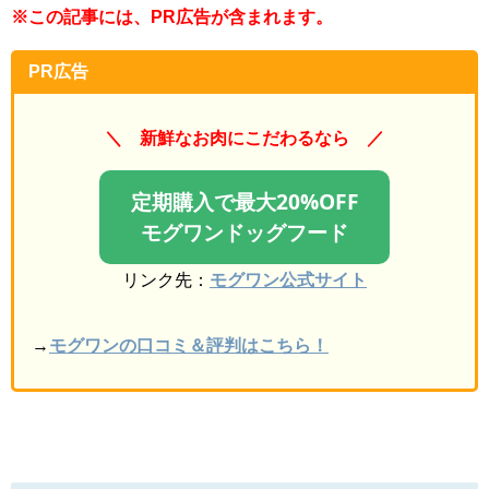
※この記事には、PR広告が含まれます。
PR広告
＼ 新鮮なお肉にこだわるなら ／
定期購入で最大20%OFF
モグワンドッグフード
リンク先：
モグワン公式サイト
→
モグワンの口コミ＆評判はこちら！