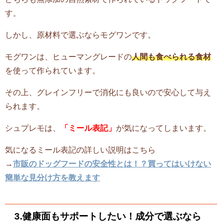
す。
しかし、原材料で選ぶならモグワンです。
モグワンは、ヒューマングレードの
人間も食べられる食材
を使って作られています。
その上、グレインフリーで消化にも良いので安心して与え
られます。
シュプレモは、
「ミール表記」
が気になってしまいます。
気になるミール表記の詳しい説明はこちら
→
市販のドッグフードの安全性とは！？買ってはいけない
簡単な見分け方を教えます
3.健康面もサポートしたい！成分で選ぶなら