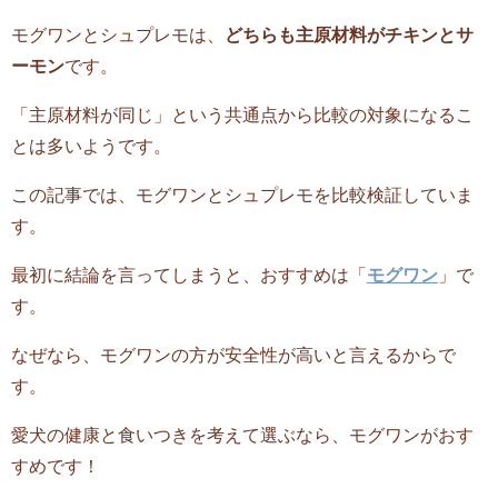
モグワンとシュプレモは、
どちらも主原材料がチキンとサ
ーモン
です。
「主原材料が同じ」という共通点から比較の対象になるこ
とは多いようです。
この記事では、モグワンとシュプレモを比較検証していま
す。
最初に結論を言ってしまうと、おすすめは「
モグワン
」で
す。
なぜなら、モグワンの方が安全性が高いと言えるからで
す。
愛犬の健康と食いつきを考えて選ぶなら、モグワンがおす
すめです！