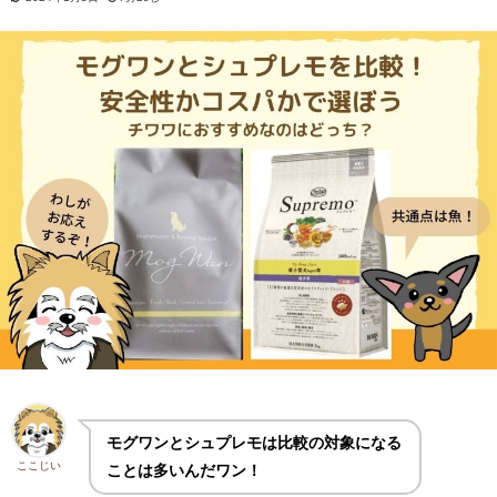
モグワンとシュプレモは比較の対象になる
ここじい
ことは多いんだワン！