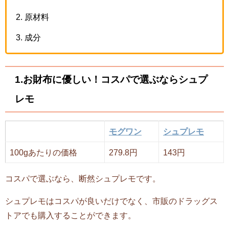
原材料
成分
1.お財布に優しい！コスパで選ぶならシュプ
レモ
モグワン
シュプレモ
100gあたりの価格
279.8円
143円
コスパで選ぶなら、断然シュプレモです。
シュプレモはコスパが良いだけでなく、市販のドラッグス
トアでも購入することができます。