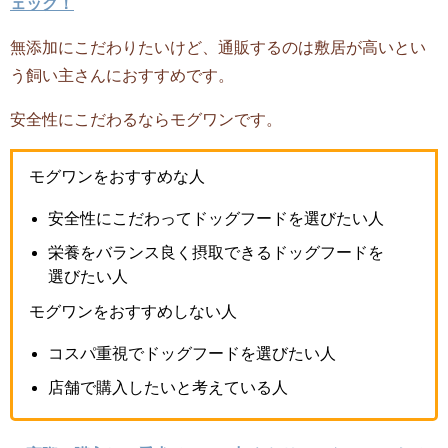
ェック！
無添加にこだわりたいけど、通販するのは敷居が高いとい
う飼い主さんにおすすめです。
安全性にこだわるならモグワンです。
モグワンをおすすめな人
安全性にこだわってドッグフードを選びたい人
栄養をバランス良く摂取できるドッグフードを
選びたい人
モグワンをおすすめしない人
コスパ重視でドッグフードを選びたい人
店舗で購入したいと考えている人