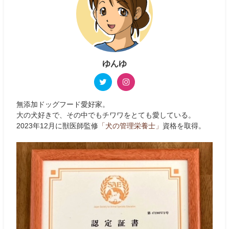
ゆんゆ
無添加ドッグフード愛好家。
大の犬好きで、その中でもチワワをとても愛している。
2023年12月に獣医師監修
「犬の管理栄養士」
資格を取得。