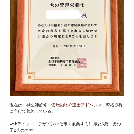
現在は、獣医師監修
「愛玩動物介護士アドバンス」
資格取得
に向けて勉強している。
webライター、デザインの仕事を兼業する11歳と6歳、男の
子2人のママ。