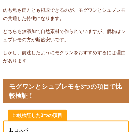
肉も魚も両方とも摂取できるのが、モグワンとシュプレモ
の共通した特徴になります。
どちらも無添加で自然素材で作られていますが、価格はシ
ュプレモの方が断然安いです。
しかし、前述したようにモグワンをおすすめするには理由
があります。
モグワンとシュプレモを3つの項目で比
較検証！
比較検証した3つの項目
コスパ