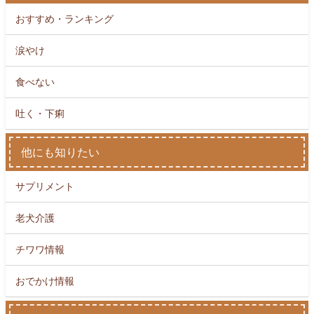
おすすめ・ランキング
涙やけ
食べない
吐く・下痢
他にも知りたい
サプリメント
老犬介護
チワワ情報
おでかけ情報