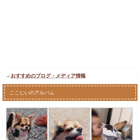
→
おすすめのブログ・メディア情報
ここじいのアルバム