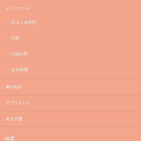
ドッグフード
口コミ＆評判
比較
お悩み別
まめ知識
歯の悩み
サプリメント
老犬介護
検索