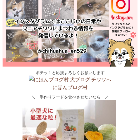
ポチッ！と応援よろしくお願いします
にほんブログ村
＼ 手作りフードを食べさせたいなら ／