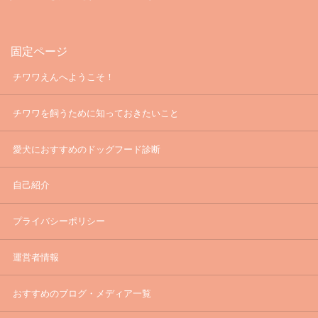
固定ページ
チワワえんへようこそ！
チワワを飼うために知っておきたいこと
愛犬におすすめのドッグフード診断
自己紹介
プライバシーポリシー
運営者情報
おすすめのブログ・メディア一覧