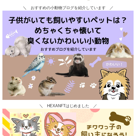
＼ おすすめの小動物ブログを紹介しています ／
＼ HEXANFTはじめました ／