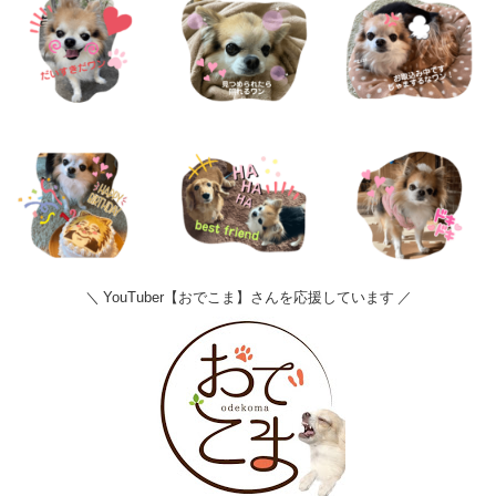
＼ YouTuber【おでこま】さんを応援しています ／