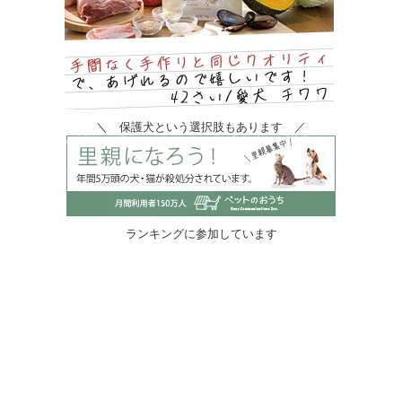
＼ 保護犬という選択肢もあります ／
ランキングに参加しています