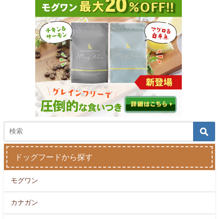
ドッグフードから探す
モグワン
カナガン