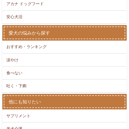
アカナ ドッグフード
安心犬活
愛犬の悩みから探す
おすすめ・ランキング
涙やけ
食べない
吐く・下痢
他にも知りたい
サプリメント
老犬介護