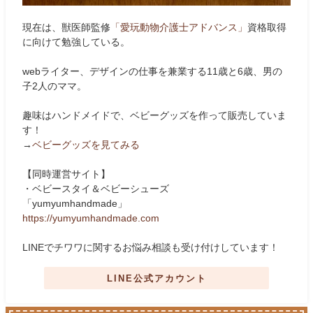
現在は、獣医師監修
「愛玩動物介護士アドバンス」
資格取得
に向けて勉強している。
webライター、デザインの仕事を兼業する11歳と6歳、男の
子2人のママ。
趣味はハンドメイドで、ベビーグッズを作って販売していま
す！
→
ベビーグッズを見てみる
【同時運営サイト】
・ベビースタイ＆ベビーシューズ
「yumyumhandmade」
https://yumyumhandmade.com
LINEでチワワに関するお悩み相談も受け付けしています！
LINE公式アカウント