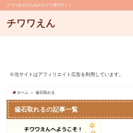
チワワ好きのためのチワワ専門サイト
チワワえん
※当サイトはアフィリエイト広告を利用しています。
ホーム
歯石取れる
歯石取れるの記事一覧