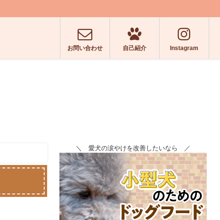
お問い合わせ
自己紹介
Instagram
＼ 愛犬の涙やけを改善したいなら ／