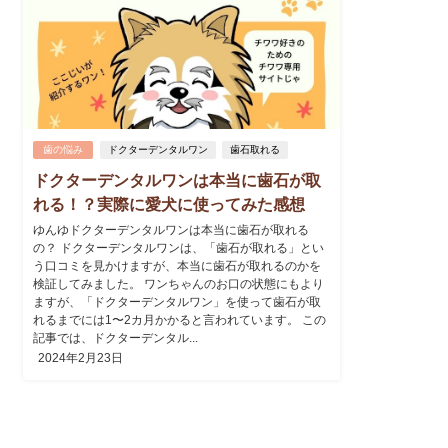
歯の悩み
ドクターデンタルワン
歯石取れる
ドクターデンタルワンは本当に歯石が取
れる！？実際に愛犬に使ってみた感想
ゆんゆドクターデンタルワンは本当に歯石が取れる
の？ ドクターデンタルワンは、「歯石が取れる」とい
う口コミを見かけますが、本当に歯石が取れるのかを
検証してみました。 ワンちゃんのお口の状態にもより
ますが、「ドクターデンタルワン」を使って歯石が取
れるまでには1〜2カ月かかると言われています。 この
記事では、ドクターデンタル...
2024年2月23日