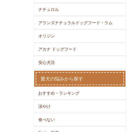
ナチュロル
アランズナチュラルドッグフード・ラム
オリジン
アカナ ドッグフード
安心犬活
愛犬の悩みから探す
おすすめ・ランキング
涙やけ
食べない