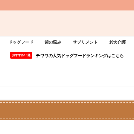
ドッグフード
歯の悩み
サプリメント
老犬介護
チワワの人気ドッグフードランキングはこちら
おすすめ15選