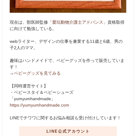
現在は、獣医師監修
「愛玩動物介護士アドバンス」
資格取得
に向けて勉強している。
webライター、デザインの仕事を兼業する11歳と6歳、男の
子2人のママ。
趣味はハンドメイドで、ベビーグッズを作って販売していま
す！
→
ベビーグッズを見てみる
【同時運営サイト】
・ベビースタイ＆ベビーシューズ
「yumyumhandmade」
https://yumyumhandmade.com
LINEでチワワに関するお悩み相談も受け付けしています！
LINE公式アカウント