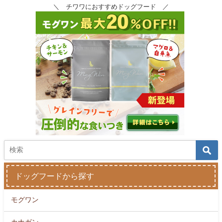
＼ チワワにおすすめドッグフード ／
ドッグフードから探す
モグワン