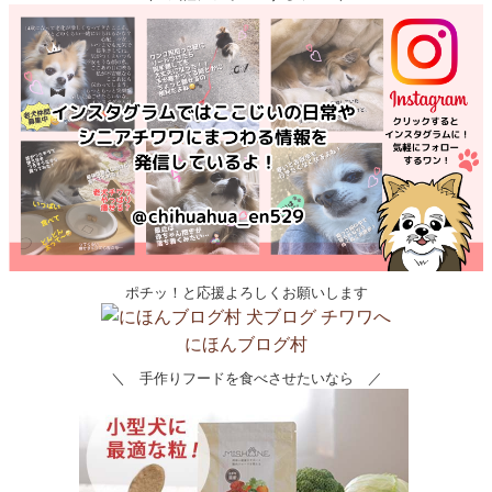
ポチッ！と応援よろしくお願いします
にほんブログ村
＼ 手作りフードを食べさせたいなら ／