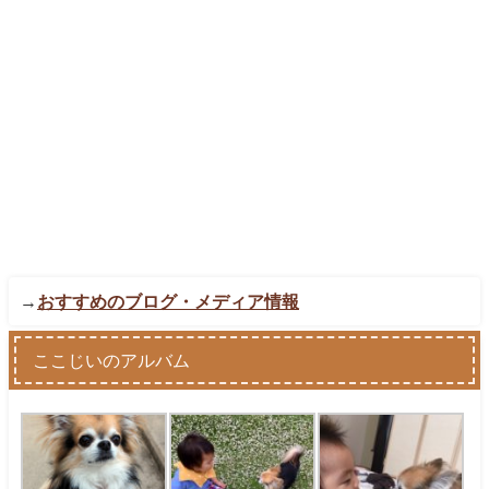
→
おすすめのブログ・メディア情報
ここじいのアルバム