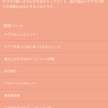
チワワの飼い方やおすすめのドッグフード、歯の悩みやチワワに関
する情報をお伝えするブログです。
固定ページ
チワワえんへようこそ！
チワワを飼うために知っておきたいこと
愛犬におすすめのドッグフード診断
自己紹介
プライバシーポリシー
運営者情報
おすすめのブログ・メディア一覧