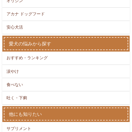
オリジン
アカナ ドッグフード
安心犬活
愛犬の悩みから探す
おすすめ・ランキング
涙やけ
食べない
吐く・下痢
他にも知りたい
サプリメント