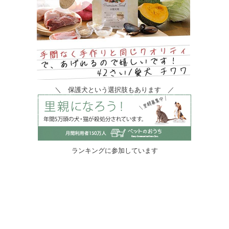
＼ 保護犬という選択肢もあります ／
ランキングに参加しています