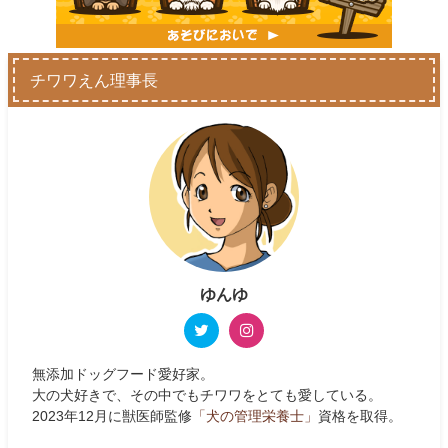
チワワえん理事長
ゆんゆ
無添加ドッグフード愛好家。
大の犬好きで、その中でもチワワをとても愛している。
2023年12月に獣医師監修
「犬の管理栄養士」
資格を取得。