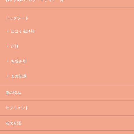
ドッグフード
口コミ＆評判
比較
お悩み別
まめ知識
歯の悩み
サプリメント
老犬介護