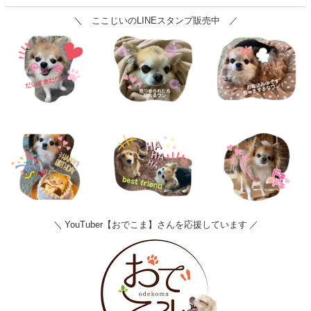
＼ ここじいのLINEスタンプ販売中 ／
＼ YouTuber【おでこま】さんを応援しています ／