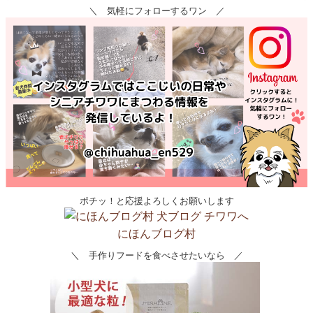
＼ 気軽にフォローするワン ／
ポチッ！と応援よろしくお願いします
にほんブログ村
＼ 手作りフードを食べさせたいなら ／