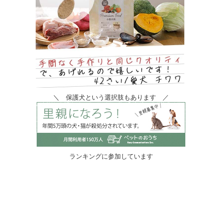
＼ 保護犬という選択肢もあります ／
ランキングに参加しています