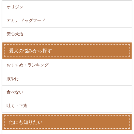
オリジン
アカナ ドッグフード
安心犬活
愛犬の悩みから探す
おすすめ・ランキング
涙やけ
食べない
吐く・下痢
他にも知りたい