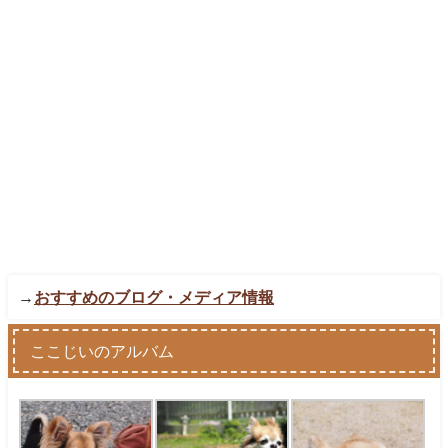
→
おすすめのブログ・メディア情報
ここじいのアルバム