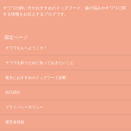
チワワの飼い方やおすすめのドッグフード、歯の悩みやチワワに関
する情報をお伝えするブログです。
固定ページ
チワワえんへようこそ！
チワワを飼うために知っておきたいこと
愛犬におすすめのドッグフード診断
自己紹介
プライバシーポリシー
運営者情報