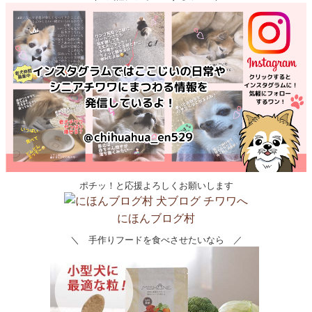
ポチッ！と応援よろしくお願いします
にほんブログ村
＼ 手作りフードを食べさせたいなら ／