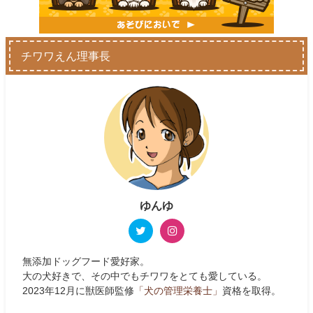
チワワえん理事長
ゆんゆ
無添加ドッグフード愛好家。
大の犬好きで、その中でもチワワをとても愛している。
2023年12月に獣医師監修
「犬の管理栄養士」
資格を取得。