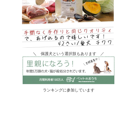
＼ 保護犬という選択肢もあります ／
ランキングに参加しています