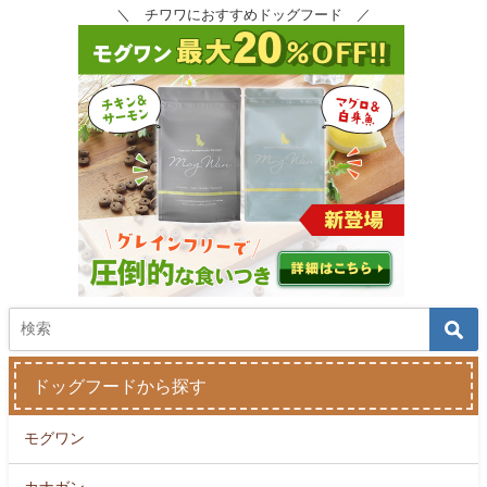
＼ チワワにおすすめドッグフード ／
ドッグフードから探す
モグワン