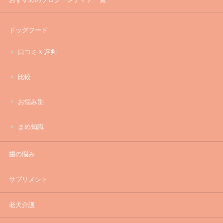
ドッグフード
口コミ＆評判
比較
お悩み別
まめ知識
歯の悩み
サプリメント
老犬介護