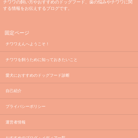
チワワの飼い方やおすすめのドッグフード、歯の悩みやチワワに関
する情報をお伝えするブログです。
固定ページ
チワワえんへようこそ！
チワワを飼うために知っておきたいこと
愛犬におすすめのドッグフード診断
自己紹介
プライバシーポリシー
運営者情報
おすすめのブログ・メディア一覧