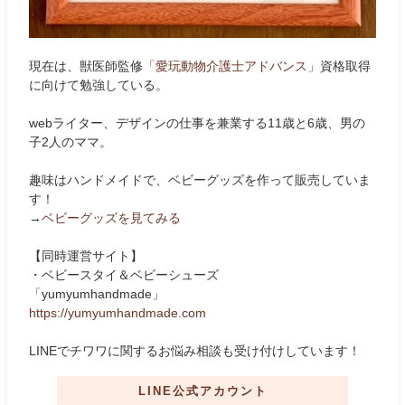
現在は、獣医師監修
「愛玩動物介護士アドバンス」
資格取得
に向けて勉強している。
webライター、デザインの仕事を兼業する11歳と6歳、男の
子2人のママ。
趣味はハンドメイドで、ベビーグッズを作って販売していま
す！
→
ベビーグッズを見てみる
【同時運営サイト】
・ベビースタイ＆ベビーシューズ
「yumyumhandmade」
https://yumyumhandmade.com
LINEでチワワに関するお悩み相談も受け付けしています！
LINE公式アカウント