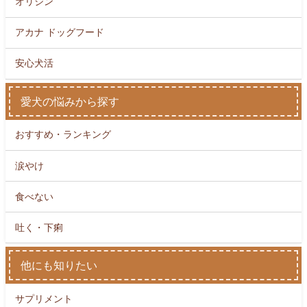
オリジン
アカナ ドッグフード
安心犬活
愛犬の悩みから探す
おすすめ・ランキング
涙やけ
食べない
吐く・下痢
他にも知りたい
サプリメント