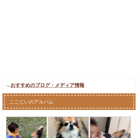
→
おすすめのブログ・メディア情報
ここじいのアルバム