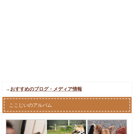
→
おすすめのブログ・メディア情報
ここじいのアルバム