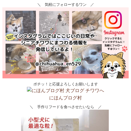
＼ 気軽にフォローするワン ／
ポチッ！と応援よろしくお願いします
にほんブログ村
＼ 手作りフードを食べさせたいなら ／