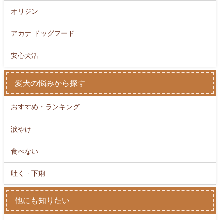
オリジン
アカナ ドッグフード
安心犬活
愛犬の悩みから探す
おすすめ・ランキング
涙やけ
食べない
吐く・下痢
他にも知りたい