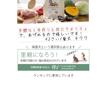
＼ 保護犬という選択肢もあります ／
ランキングに参加しています