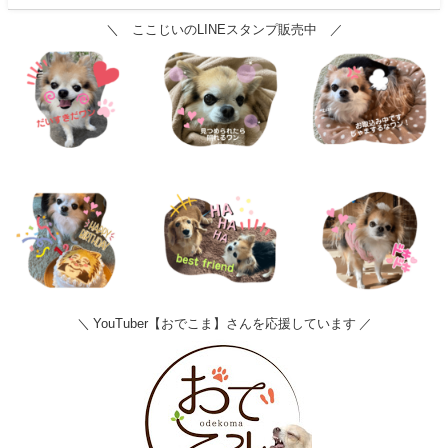
＼ ここじいのLINEスタンプ販売中 ／
＼ YouTuber【おでこま】さんを応援しています ／