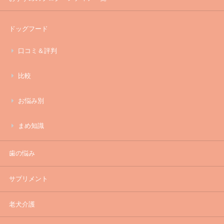
ドッグフード
口コミ＆評判
比較
お悩み別
まめ知識
歯の悩み
サプリメント
老犬介護