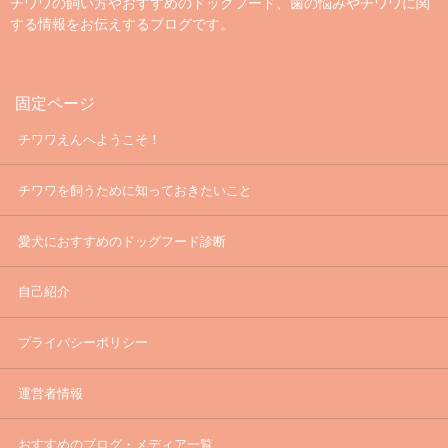
チワワの飼い方やおすすめのドッグフード、歯の悩みやチワワに関
する情報をお伝えするブログです。
固定ページ
チワワえんへようこそ！
チワワを飼うために知っておきたいこと
愛犬におすすめのドッグフード診断
自己紹介
プライバシーポリシー
運営者情報
おすすめのブログ・メディア一覧